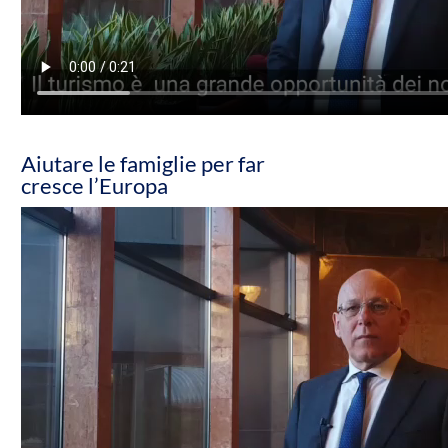
Aiutare le famiglie per far
cresce l’Europa