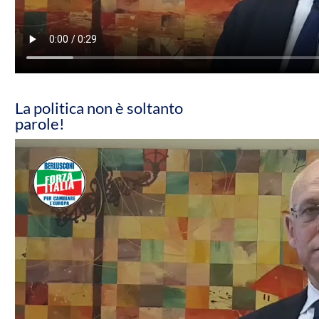
La politica non è soltanto
parole!