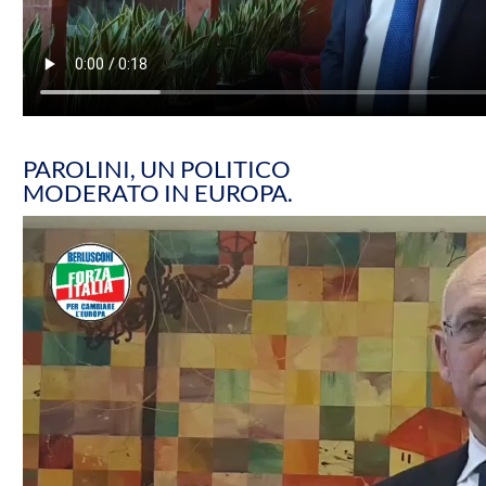
PAROLINI, UN POLITICO
MODERATO IN EUROPA.