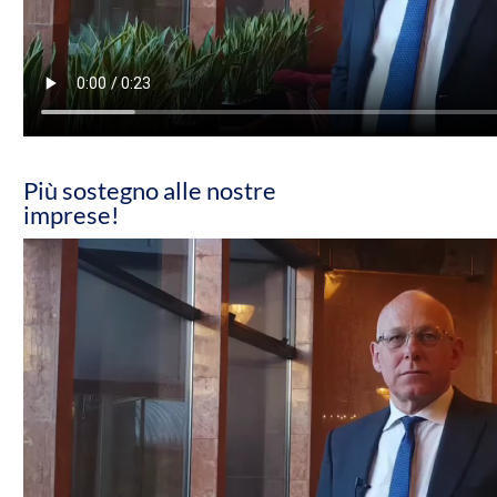
Più sostegno alle nostre
imprese!