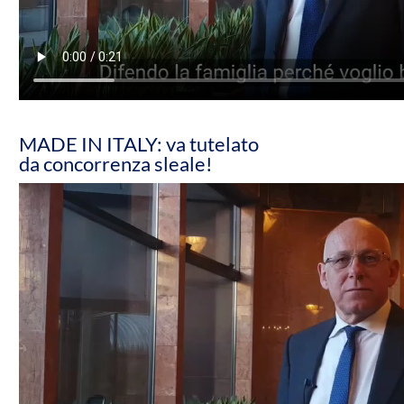
MADE IN ITALY: va tutelato
da concorrenza sleale!