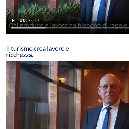
Il turismo crea lavoro e
ricchezza.