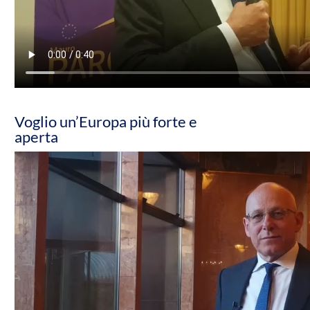
Voglio un’Europa più forte e
aperta