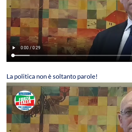
La politica non è soltanto parole!