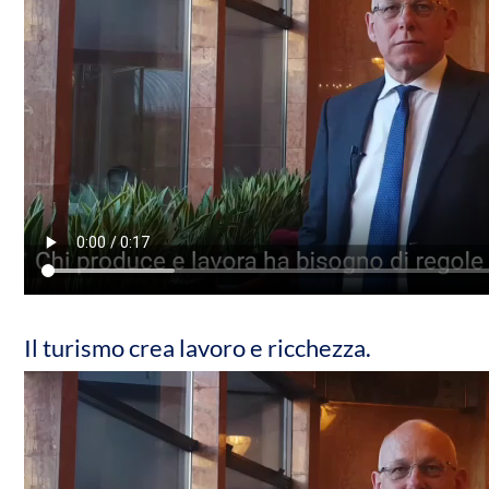
Il turismo crea lavoro e ricchezza.