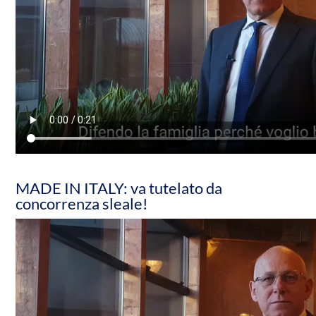
MADE IN ITALY: va tutelato da
concorrenza sleale!