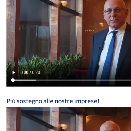
Più sostegno alle nostre imprese!