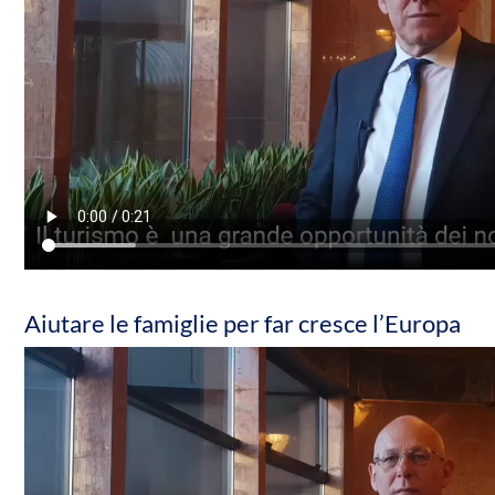
Aiutare le famiglie per far cresce l’Europa