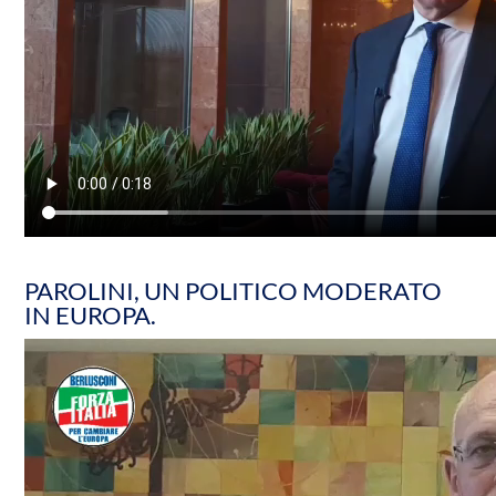
PAROLINI, UN POLITICO MODERATO
IN EUROPA.