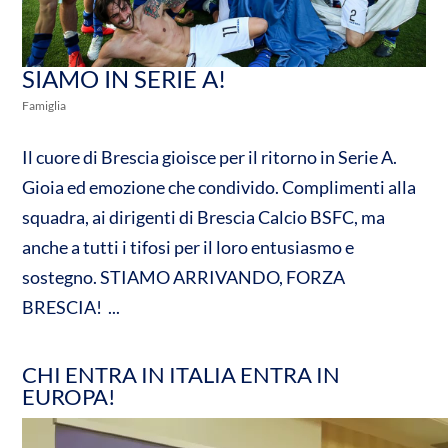
SIAMO IN SERIE A!
Famiglia
Il cuore di Brescia gioisce per il ritorno in Serie A.
Gioia ed emozione che condivido. Complimenti alla
squadra, ai dirigenti di Brescia Calcio BSFC, ma
anche a tutti i tifosi per il loro entusiasmo e
sostegno. STIAMO ARRIVANDO, FORZA
BRESCIA! ...
CHI ENTRA IN ITALIA ENTRA IN
EUROPA!