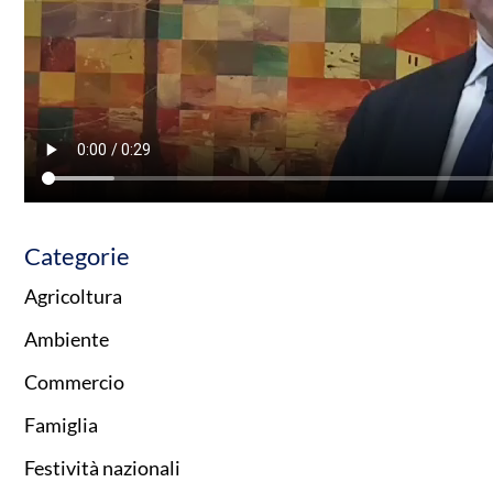
Categorie
Agricoltura
Ambiente
Commercio
Famiglia
Festività nazionali