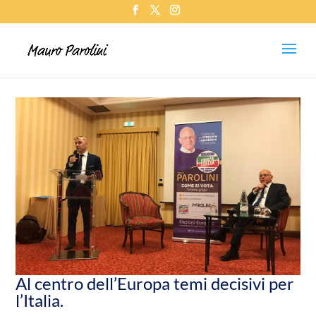
Al centro dell’Europa temi decisivi per
l’Italia.