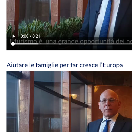
Aiutare le famiglie per far cresce l’Europa