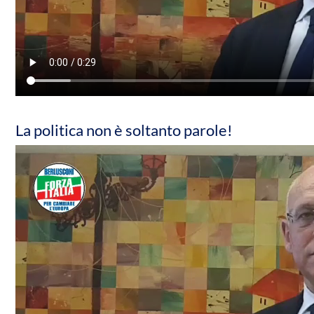
La politica non è soltanto parole!