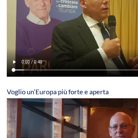
Voglio un’Europa più forte e aperta