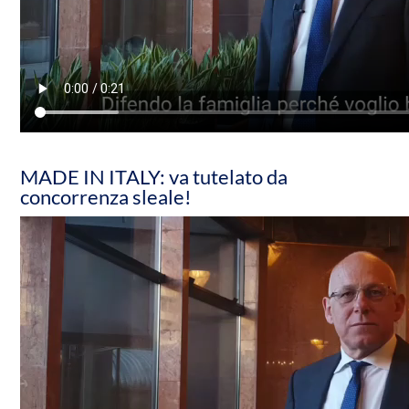
MADE IN ITALY: va tutelato da
concorrenza sleale!