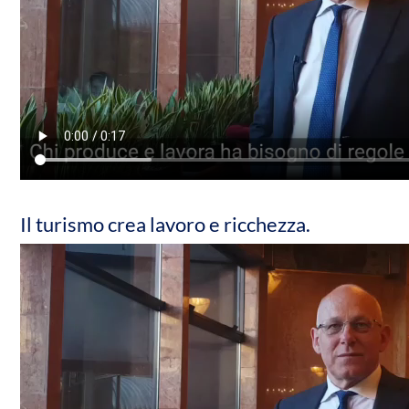
Il turismo crea lavoro e ricchezza.