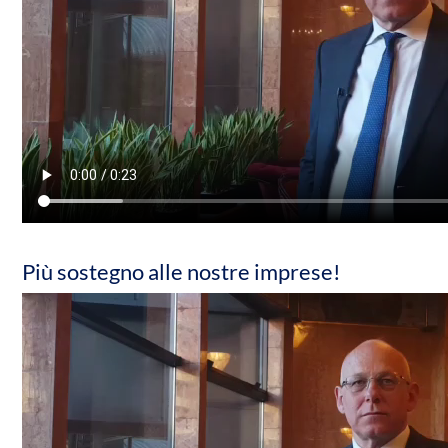
Più sostegno alle nostre imprese!