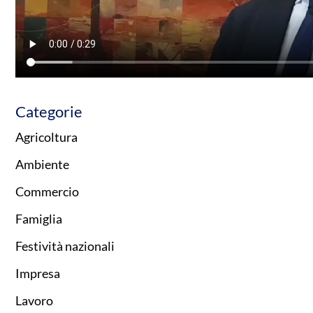
Categorie
Agricoltura
Ambiente
Commercio
Famiglia
Festività nazionali
Impresa
Lavoro