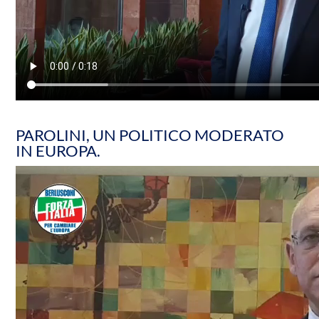
PAROLINI, UN POLITICO MODERATO
IN EUROPA.