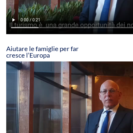
Aiutare le famiglie per far
cresce l’Europa