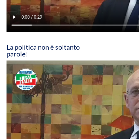
La politica non è soltanto
parole!