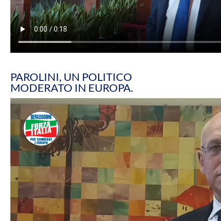
PAROLINI, UN POLITICO
MODERATO IN EUROPA.