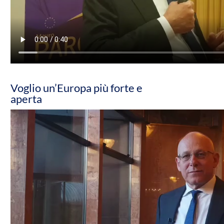
Voglio un’Europa più forte e
aperta