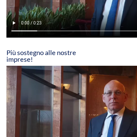
Più sostegno alle nostre
imprese!