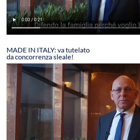
MADE IN ITALY: va tutelato
da concorrenza sleale!