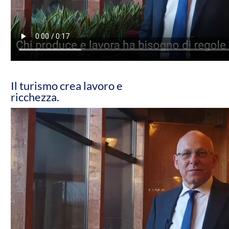
Il turismo crea lavoro e
ricchezza.