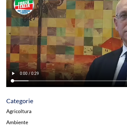
Categorie
Agricoltura
Ambiente