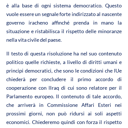
è alla base di ogni sistema democratico. Questo
vuole essere un segnale forte indirizzato al nascente
governo iracheno affinché prenda in mano la
situazione e ristabilisca il rispetto delle minoranze
nella vita civile del paese.
Il testo di questa risoluzione ha nel suo contenuto
politico quelle richieste, a livello di diritti umani e
principi democratici, che sono le condizioni che lUe
chiederà per concludere il primo accordo di
cooperazione con lIraq di cui sono relatore per il
Parlamento europeo. Il contenuto di tale accordo,
che arriverà in Commissione Affari Esteri nei
prossimi giorni, non può ridursi ai soli aspetti
economici. Chiederemo quindi con forza il rispetto