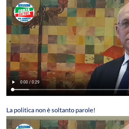
La politica non è soltanto parole!