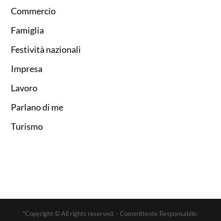
Commercio
Famiglia
Festività nazionali
Impresa
Lavoro
Parlano di me
Turismo
"Copyright © All rights reserved. - Committente Responsabile: