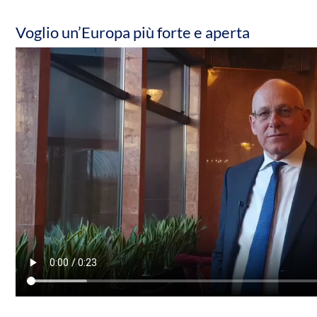
Voglio un’Europa più forte e aperta