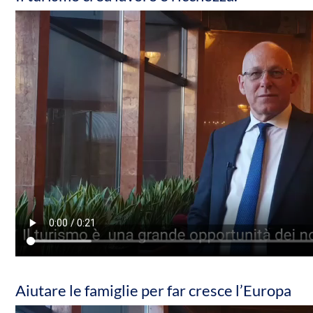
Aiutare le famiglie per far cresce l’Europa