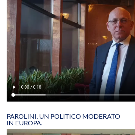
PAROLINI, UN POLITICO MODERATO
IN EUROPA.