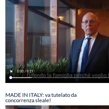
MADE IN ITALY: va tutelato da
concorrenza sleale!