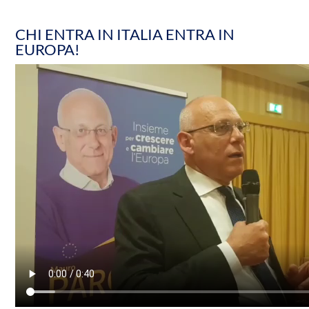
CHI ENTRA IN ITALIA ENTRA IN
EUROPA!