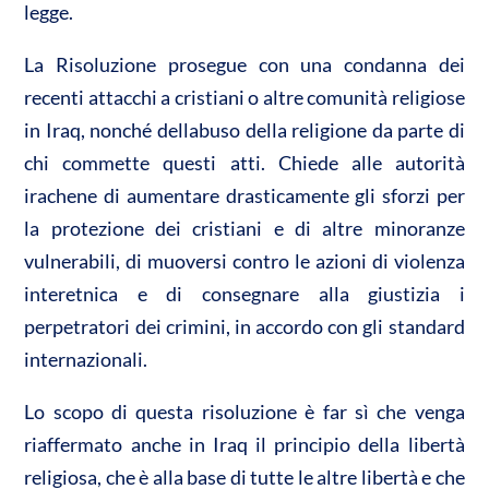
legge.
La Risoluzione prosegue con una condanna dei
recenti attacchi a cristiani o altre comunità religiose
in Iraq, nonché dellabuso della religione da parte di
chi commette questi atti. Chiede alle autorità
irachene di aumentare drasticamente gli sforzi per
la protezione dei cristiani e di altre minoranze
vulnerabili, di muoversi contro le azioni di violenza
interetnica e di consegnare alla giustizia i
perpetratori dei crimini, in accordo con gli standard
internazionali.
Lo scopo di questa risoluzione è far sì che venga
riaffermato anche in Iraq il principio della libertà
religiosa, che è alla base di tutte le altre libertà e che