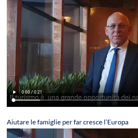
Aiutare le famiglie per far cresce l’Europa