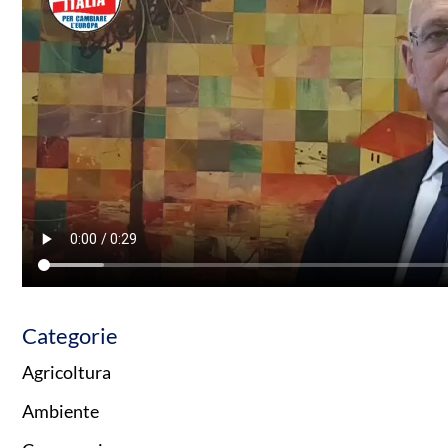
Categorie
Agricoltura
Ambiente