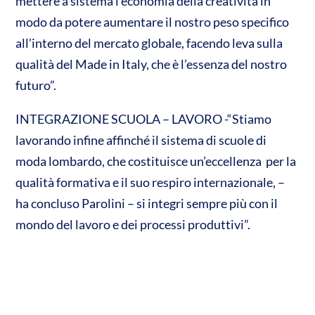
mettere a sistema l’economia della creatività in
modo da potere aumentare il nostro peso specifico
all’interno del mercato globale, facendo leva sulla
qualità del Made in Italy, che è l’essenza del nostro
futuro”.
INTEGRAZIONE SCUOLA – LAVORO -“Stiamo
lavorando infine affinché il sistema di scuole di
moda lombardo, che costituisce un’eccellenza per la
qualità formativa e il suo respiro internazionale, –
ha concluso Parolini – si integri sempre più con il
mondo del lavoro e dei processi produttivi”.