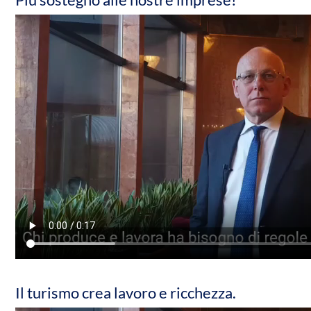
Il turismo crea lavoro e ricchezza.