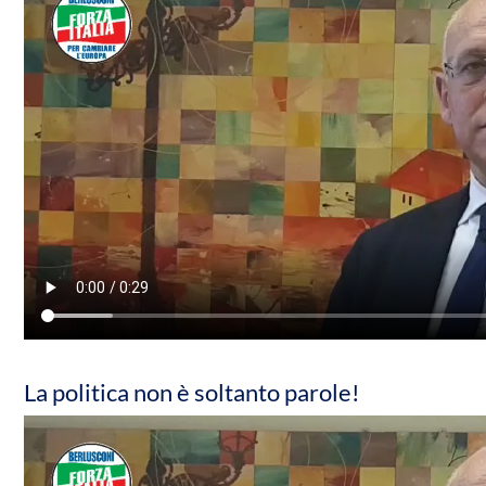
La politica non è soltanto parole!