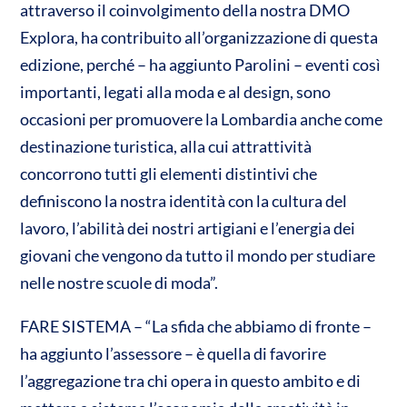
attraverso il coinvolgimento della nostra DMO
Explora, ha contribuito all’organizzazione di questa
edizione, perché – ha aggiunto Parolini – eventi così
importanti, legati alla moda e al design, sono
occasioni per promuovere la Lombardia anche come
destinazione turistica, alla cui attrattività
concorrono tutti gli elementi distintivi che
definiscono la nostra identità con la cultura del
lavoro, l’abilità dei nostri artigiani e l’energia dei
giovani che vengono da tutto il mondo per studiare
nelle nostre scuole di moda”.
FARE SISTEMA – “La sfida che abbiamo di fronte –
ha aggiunto l’assessore – è quella di favorire
l’aggregazione tra chi opera in questo ambito e di