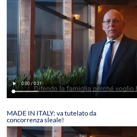
MADE IN ITALY: va tutelato da
concorrenza sleale!