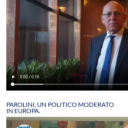
PAROLINI, UN POLITICO MODERATO
IN EUROPA.