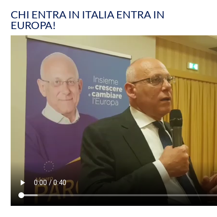
CHI ENTRA IN ITALIA ENTRA IN
EUROPA!