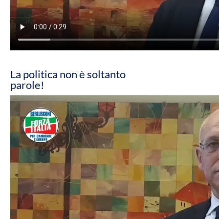
La politica non è soltanto
parole!