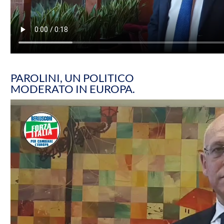
PAROLINI, UN POLITICO
MODERATO IN EUROPA.