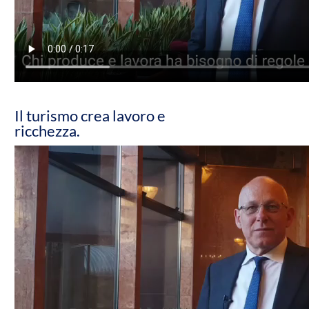
Il turismo crea lavoro e
ricchezza.