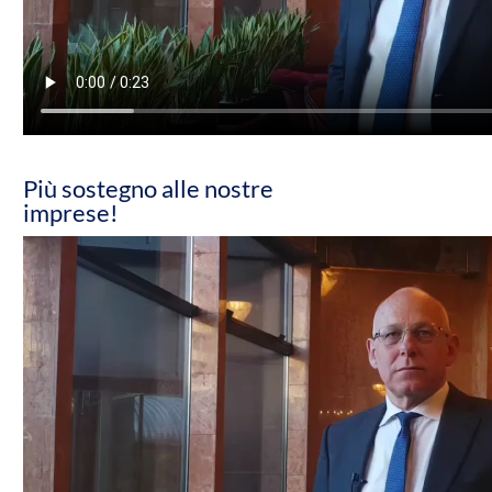
Più sostegno alle nostre
imprese!