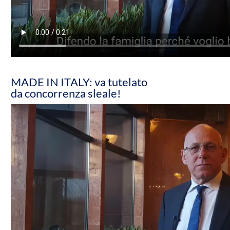
MADE IN ITALY: va tutelato
da concorrenza sleale!