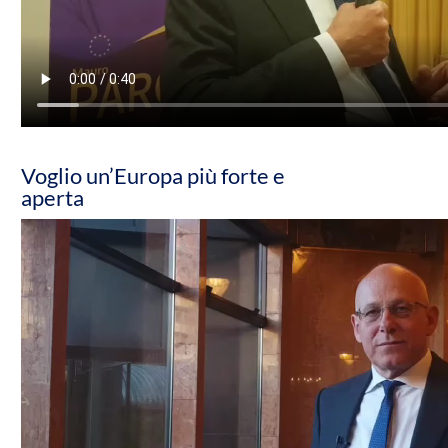
Voglio un’Europa più forte e
aperta