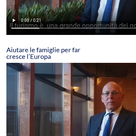
Aiutare le famiglie per far
cresce l’Europa