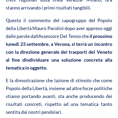
stanno arrivando i primi risultati tangibili.
Questo il commento del capogruppo del Popolo
della Libertà Mauro Parolini dopo aver appreso oggi
dalle parole dallAssessore Del Tenno che
il prossimo
lunedì 23 settembre, a Verona, si terrà un incontro
con la direzione generale dei trasporti del Veneto
al fine dindividuare una soluzione concreta alla
tematica in oggetto
.
E la dimostrazione che lazione di stimolo che come
Popolo della Libertà, insieme ad altre forze politiche
stiamo portando avanti, sta anche producendo dei
risultati concreti, rispetto ad una tematica tanto
sentita dai nostri pendolari.