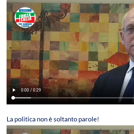
La politica non è soltanto parole!