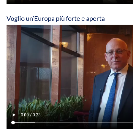
Voglio un’Europa più forte e aperta