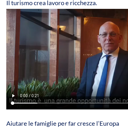
Il turismo crea lavoro e ricchezza.
Aiutare le famiglie per far cresce l’Europa