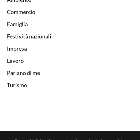
Commercio
Famiglia
Festività nazionali
Impresa
Lavoro
Parlano di me
Turismo