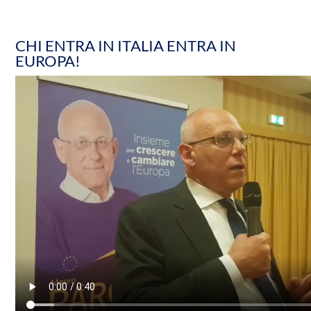
CHI ENTRA IN ITALIA ENTRA IN
EUROPA!