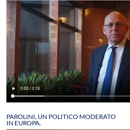
PAROLINI, UN POLITICO MODERATO
IN EUROPA.