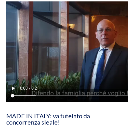
MADE IN ITALY: va tutelato da
concorrenza sleale!