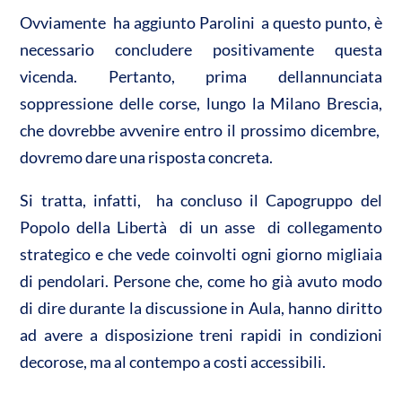
Ovviamente  ha aggiunto Parolini  a questo punto, è
necessario concludere positivamente questa
vicenda. Pertanto, prima dellannunciata
soppressione delle corse, lungo la Milano Brescia,
che dovrebbe avvenire entro il prossimo dicembre,
dovremo dare una risposta concreta.
Si tratta, infatti,  ha concluso il Capogruppo del
Popolo della Libertà  di un asse di collegamento
strategico e che vede coinvolti ogni giorno migliaia
di pendolari. Persone che, come ho già avuto modo
di dire durante la discussione in Aula, hanno diritto
ad avere a disposizione treni rapidi in condizioni
decorose, ma al contempo a costi accessibili.