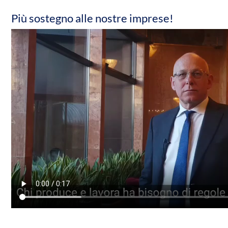
Più sostegno alle nostre imprese!