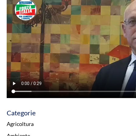
Categorie
Agricoltura
Ambiente