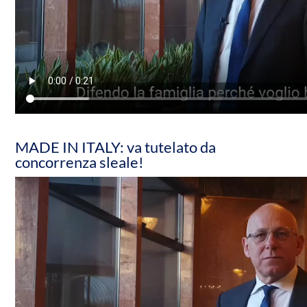
MADE IN ITALY: va tutelato da
concorrenza sleale!