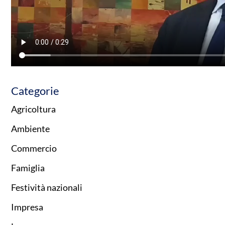
Categorie
Agricoltura
Ambiente
Commercio
Famiglia
Festività nazionali
Impresa