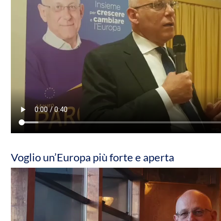
Voglio un’Europa più forte e aperta