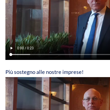
Più sostegno alle nostre imprese!