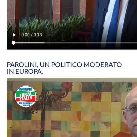
PAROLINI, UN POLITICO MODERATO
IN EUROPA.