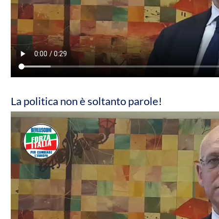
La politica non è soltanto parole!