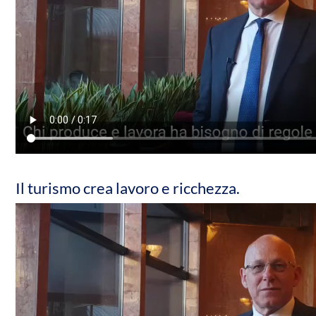
Il turismo crea lavoro e ricchezza.