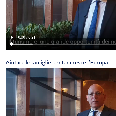
Aiutare le famiglie per far cresce l’Europa