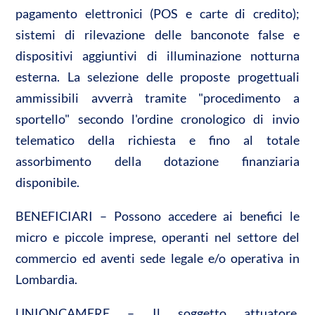
pagamento elettronici (POS e carte di credito);
sistemi di rilevazione delle banconote false e
dispositivi aggiuntivi di illuminazione notturna
esterna. La selezione delle proposte progettuali
ammissibili avverrà tramite "procedimento a
sportello" secondo l'ordine cronologico di invio
telematico della richiesta e fino al totale
assorbimento della dotazione finanziaria
disponibile.
BENEFICIARI – Possono accedere ai benefici le
micro e piccole imprese, operanti nel settore del
commercio ed aventi sede legale e/o operativa in
Lombardia.
UNIONCAMERE – Il soggetto attuatore,