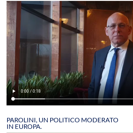
PAROLINI, UN POLITICO MODERATO
IN EUROPA.