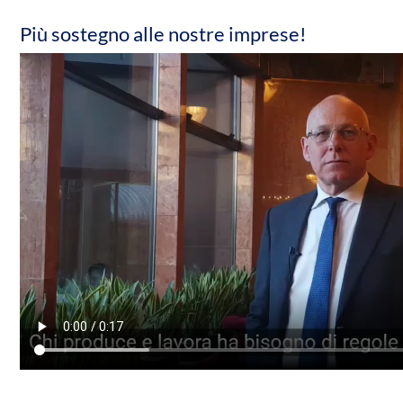
Più sostegno alle nostre imprese!