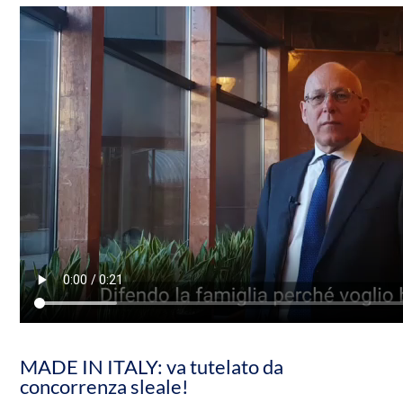
MADE IN ITALY: va tutelato da
concorrenza sleale!