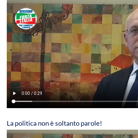
La politica non è soltanto parole!