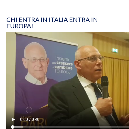
CHI ENTRA IN ITALIA ENTRA IN
EUROPA!