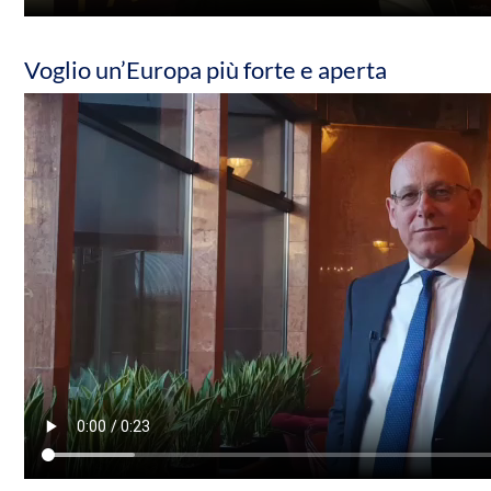
Voglio un’Europa più forte e aperta