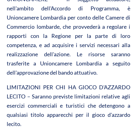
nell'ambito dell'Accordo di Programma, è
Unioncamere Lombardia per conto delle Camere di
Commercio lombarde, che provvederà a regolare i
rapporti con la Regione per la parte di loro
competenza, e ad acquisire i servizi necessari alla
realizzazione dell'azione. Le risorse saranno
trasferite a Unioncamere Lombardia a seguito
dell'approvazione del bando attuativo.
LIMITAZIONI PER CHI HA GIOCO D'AZZARDO
LECITO – Saranno previste limitazioni relative agli
esercizi commerciali e turistici che detengono a
qualsiasi titolo apparecchi per il gioco d'azzardo
lecito.