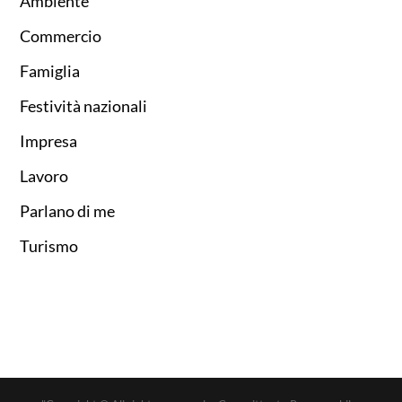
Ambiente
Commercio
Famiglia
Festività nazionali
Impresa
Lavoro
Parlano di me
Turismo