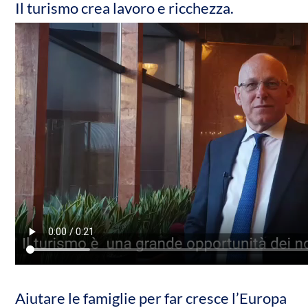
Il turismo crea lavoro e ricchezza.
Aiutare le famiglie per far cresce l’Europa