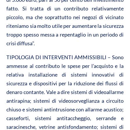
fatto. Si tratta di un contributo relativamente
piccolo, ma che soprattutto nei negozi di vicinato
riteniamo sia molto utile per aumentare la sicurezza
troppo spesso messa a repentaglio in un periodo di
crisi diffusa".
TIPOLOGIA DI INTERVENTI AMMISSIBILI – Sono
ammesse al contributo le spese per l'acquisto e la
relativa installazione di sistemi innovativi di
sicurezza e dispositivi per la riduzione dei flussi di
denaro contante. Vale a dire sistemi di videoallarme
antirapina; sistemi di videosorveglianza a circuito
chiuso e sistemi antintrusione con allarme acustico;
casseforti, sistemi antitaccheggio, serrande e
saracinesche, vetrine antisfondamento; sistemi di