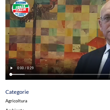
Categorie
Agricoltura