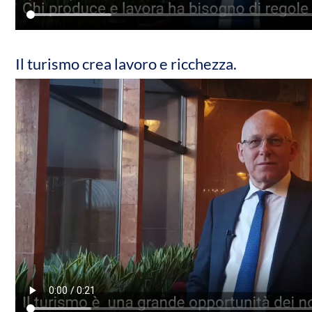
Il turismo crea lavoro e ricchezza.