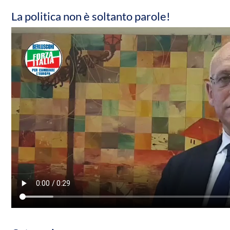
La politica non è soltanto parole!