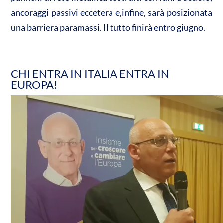
ancoraggi passivi eccetera e,infine, sarà posizionata
una barriera paramassi. Il tutto finirà entro giugno.
CHI ENTRA IN ITALIA ENTRA IN
EUROPA!