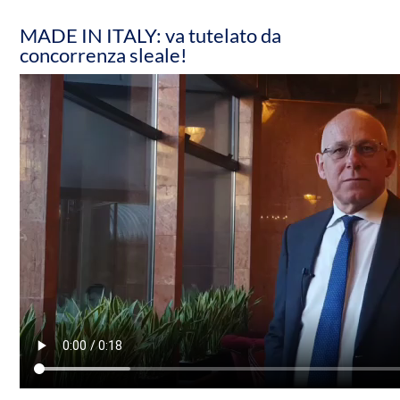
MADE IN ITALY: va tutelato da
concorrenza sleale!