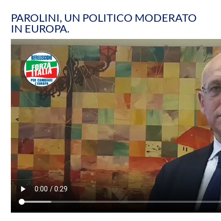
PAROLINI, UN POLITICO MODERATO
IN EUROPA.