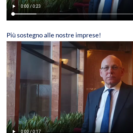
Più sostegno alle nostre imprese!