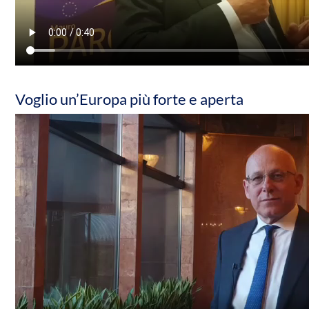
Voglio un’Europa più forte e aperta