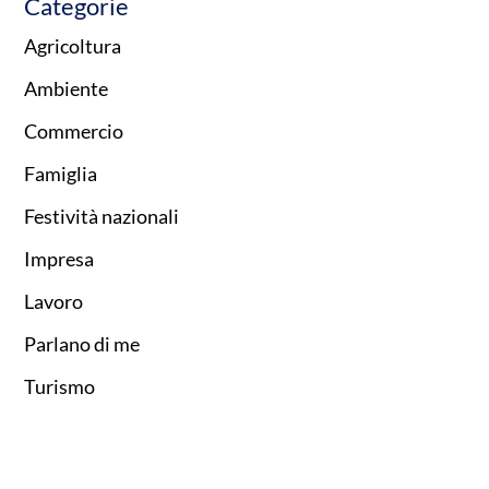
Categorie
Agricoltura
Ambiente
Commercio
Famiglia
Festività nazionali
Impresa
Lavoro
Parlano di me
Turismo