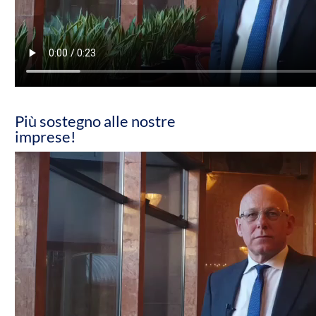
Più sostegno alle nostre
imprese!