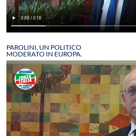
PAROLINI, UN POLITICO
MODERATO IN EUROPA.