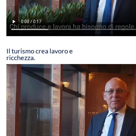
Il turismo crea lavoro e
ricchezza.