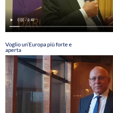
Voglio un’Europa più forte e
aperta