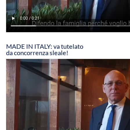
MADE IN ITALY: va tutelato
da concorrenza sleale!