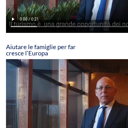
Aiutare le famiglie per far
cresce l’Europa