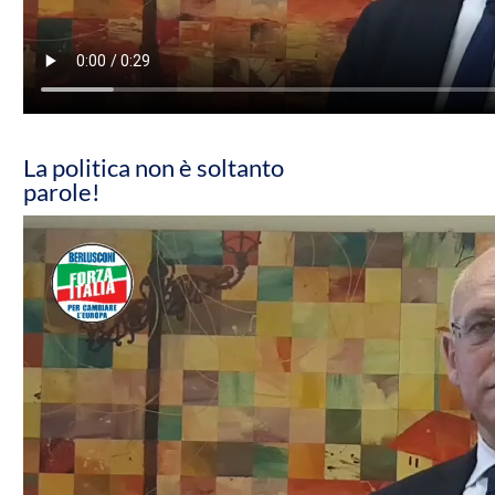
La politica non è soltanto
parole!