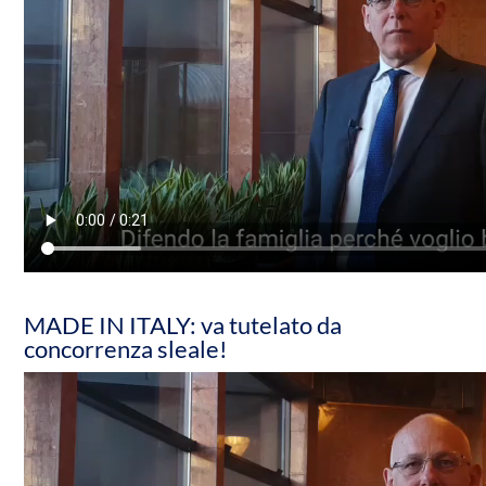
MADE IN ITALY: va tutelato da
concorrenza sleale!