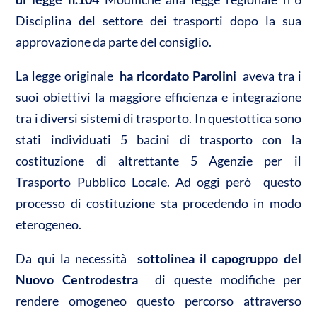
Disciplina del settore dei trasporti dopo la sua
approvazione da parte del consiglio.
La legge originale 
ha ricordato Parolini
 aveva tra i
suoi obiettivi la maggiore efficienza e integrazione
tra i diversi sistemi di trasporto. In questottica sono
stati individuati 5 bacini di trasporto con la
costituzione di altrettante 5 Agenzie per il
Trasporto Pubblico Locale. Ad oggi però questo
processo di costituzione sta procedendo in modo
eterogeneo.
Da qui la necessità 
sottolinea il capogruppo del
Nuovo Centrodestra
 di queste modifiche per
rendere omogeneo questo percorso attraverso