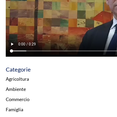
Categorie
Agricoltura
Ambiente
Commercio
Famiglia