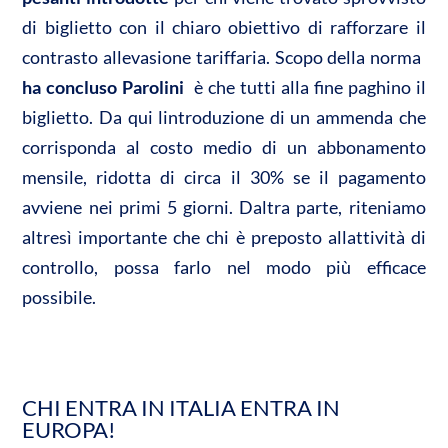
di biglietto con il chiaro obiettivo di rafforzare il
contrasto allevasione tariffaria. Scopo della norma 
ha concluso Parolini
 è che tutti alla fine paghino il
biglietto. Da qui lintroduzione di un ammenda che
corrisponda al costo medio di un abbonamento
mensile, ridotta di circa il 30% se il pagamento
avviene nei primi 5 giorni. Daltra parte, riteniamo
altresì importante che chi è preposto allattività di
controllo, possa farlo nel modo più efficace
possibile.
CHI ENTRA IN ITALIA ENTRA IN
EUROPA!