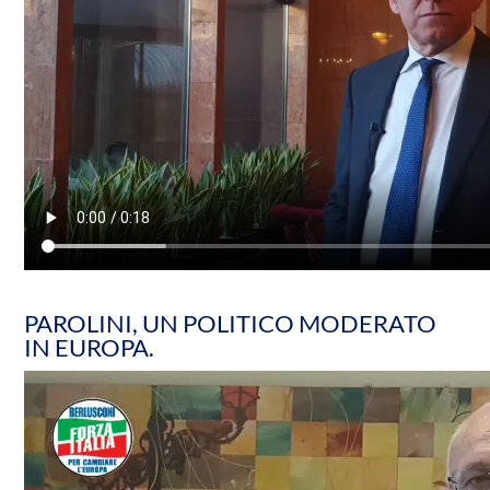
PAROLINI, UN POLITICO MODERATO
IN EUROPA.