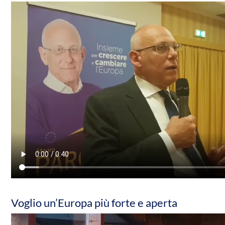
Voglio un’Europa più forte e aperta