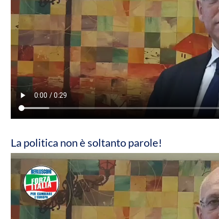
La politica non è soltanto parole!