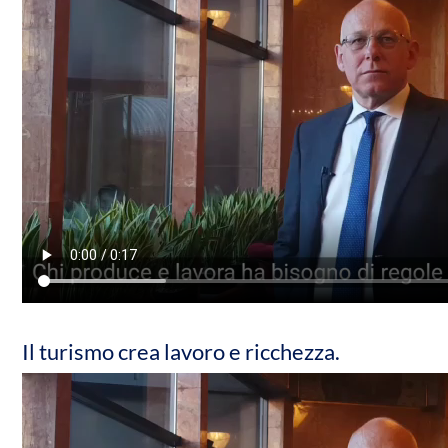
Il turismo crea lavoro e ricchezza.