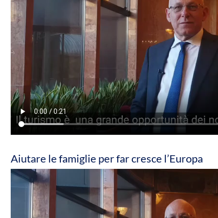
Aiutare le famiglie per far cresce l’Europa