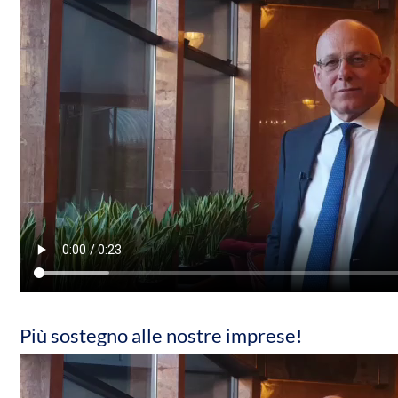
Più sostegno alle nostre imprese!