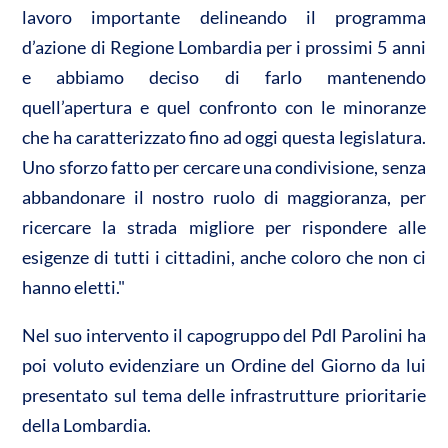
lavoro importante delineando il programma
d’azione di Regione Lombardia per i prossimi 5 anni
e abbiamo deciso di farlo mantenendo
quell’apertura e quel confronto con le minoranze
che ha caratterizzato fino ad oggi questa legislatura.
Uno sforzo fatto per cercare una condivisione, senza
abbandonare il nostro ruolo di maggioranza, per
ricercare la strada migliore per rispondere alle
esigenze di tutti i cittadini, anche coloro che non ci
hanno eletti."
Nel suo intervento il capogruppo del Pdl Parolini ha
poi voluto evidenziare un Ordine del Giorno da lui
presentato sul tema delle infrastrutture prioritarie
della Lombardia.