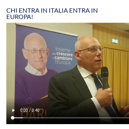
CHI ENTRA IN ITALIA ENTRA IN
EUROPA!