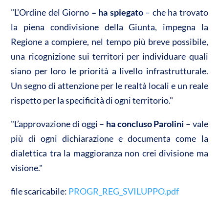
"L’Ordine del Giorno
– ha spiegato
– che ha trovato
la piena condivisione della Giunta, impegna la
Regione a compiere, nel tempo più breve possibile,
una ricognizione sui territori per individuare quali
siano per loro le priorità a livello infrastrutturale.
Un segno di attenzione per le realtà locali e un reale
rispetto per la specificità di ogni territorio."
"L’approvazione di oggi –
ha concluso Parolini
– vale
più di ogni dichiarazione e documenta come la
dialettica tra la maggioranza non crei divisione ma
visione."
file scaricabile:
PROGR_REG_SVILUPPO.pdf