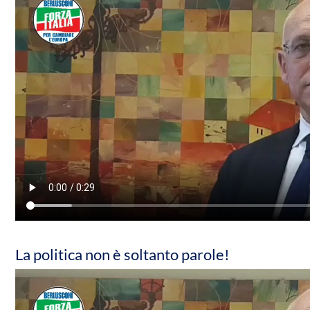
La politica non è soltanto parole!