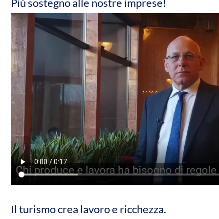
Più sostegno alle nostre imprese!
Il turismo crea lavoro e ricchezza.