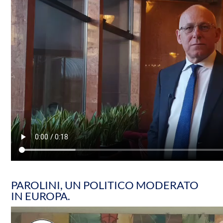
PAROLINI, UN POLITICO MODERATO
IN EUROPA.