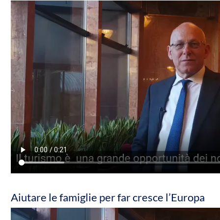
Aiutare le famiglie per far cresce l’Europa