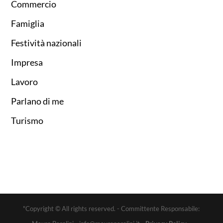
Commercio
Famiglia
Festività nazionali
Impresa
Lavoro
Parlano di me
Turismo
"Copyright © All rights reserved. - Committente Responsabile: