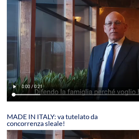
MADE IN ITALY: va tutelato da
concorrenza sleale!