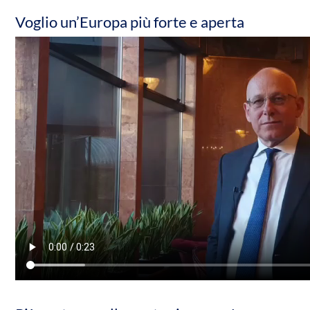
Voglio un’Europa più forte e aperta