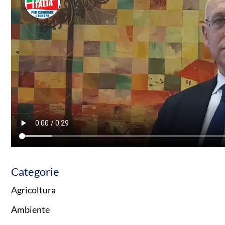
Categorie
Agricoltura
Ambiente