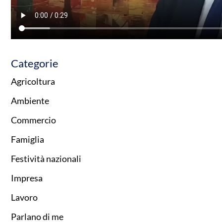
Categorie
Agricoltura
Ambiente
Commercio
Famiglia
Festività nazionali
Impresa
Lavoro
Parlano di me