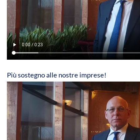
Più sostegno alle nostre imprese!