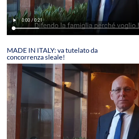
MADE IN ITALY: va tutelato da
concorrenza sleale!