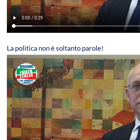
La politica non è soltanto parole!