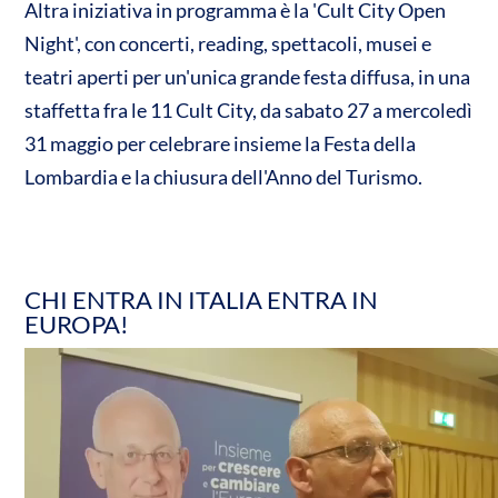
Altra iniziativa in programma è la 'Cult City Open
Night', con concerti, reading, spettacoli, musei e
teatri aperti per un'unica grande festa diffusa, in una
staffetta fra le 11 Cult City, da sabato 27 a mercoledì
31 maggio per celebrare insieme la Festa della
Lombardia e la chiusura dell'Anno del Turismo.
CHI ENTRA IN ITALIA ENTRA IN
EUROPA!