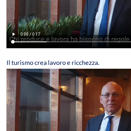
Il turismo crea lavoro e ricchezza.