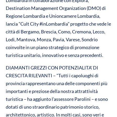
Lombardia in collaborazione con Explora,
Destination Management Organization (DMO) di
Regione Lombardia e Unioncamere Lombardia,
lancia "Cult City #inLombardia" progetto che vede le
città di Bergamo, Brescia, Como, Cremona, Lecco,
Lodi, Mantova, Monza, Pavia, Varese, Sondrio
coinvolte in un piano strategico di promozione
turistica unitario, innovativo e senza precedenti.
DIAMANTI GREZZI CON POTENZIALITA' DI
CRESCITA RILEVANTI – "Tutti i capoluoghi di
provincia rappresentano una delle componenti più
importanti e preziose della nostra attrattività
turistica – ha aggiunto l'assessore Parolini – e sono
dotati di uno straordinario patrimonio storico,
architettonico, artistico. In molti casi, sono veri e