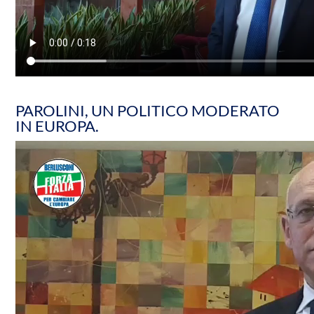
PAROLINI, UN POLITICO MODERATO
IN EUROPA.