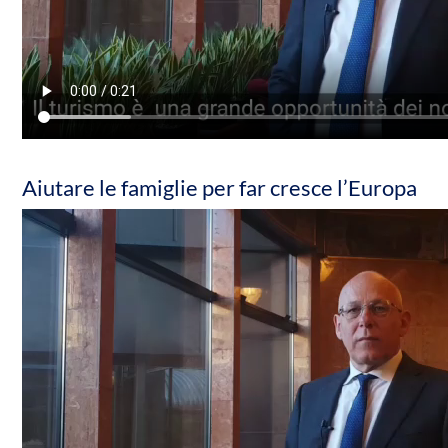
Aiutare le famiglie per far cresce l’Europa