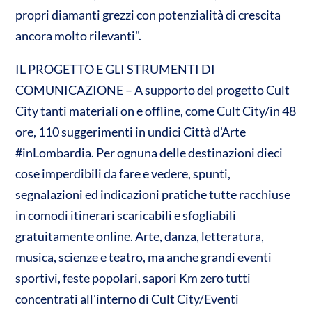
propri diamanti grezzi con potenzialità di crescita
ancora molto rilevanti".
IL PROGETTO E GLI STRUMENTI DI
COMUNICAZIONE – A supporto del progetto Cult
City tanti materiali on e offline, come Cult City/in 48
ore, 110 suggerimenti in undici Città d'Arte
#inLombardia. Per ognuna delle destinazioni dieci
cose imperdibili da fare e vedere, spunti,
segnalazioni ed indicazioni pratiche tutte racchiuse
in comodi itinerari scaricabili e sfogliabili
gratuitamente online. Arte, danza, letteratura,
musica, scienze e teatro, ma anche grandi eventi
sportivi, feste popolari, sapori Km zero tutti
concentrati all'interno di Cult City/Eventi