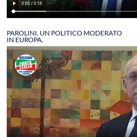
PAROLINI, UN POLITICO MODERATO
IN EUROPA.