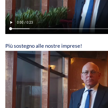
Più sostegno alle nostre imprese!