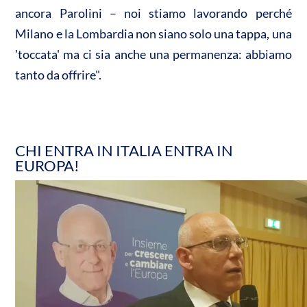
ancora Parolini – noi stiamo lavorando perché
Milano e la Lombardia non siano solo una tappa, una
'toccata' ma ci sia anche una permanenza: abbiamo
tanto da offrire".
CHI ENTRA IN ITALIA ENTRA IN
EUROPA!