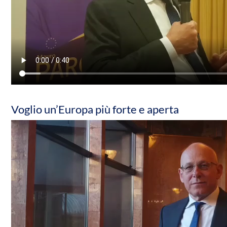
Voglio un’Europa più forte e aperta