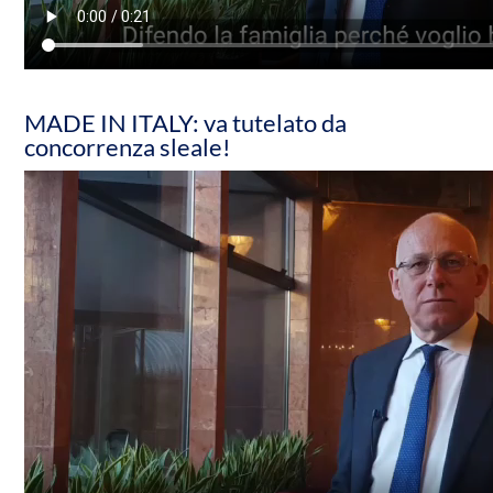
MADE IN ITALY: va tutelato da
concorrenza sleale!