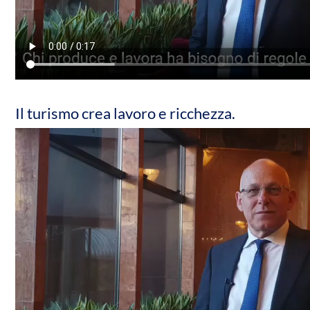
Il turismo crea lavoro e ricchezza.