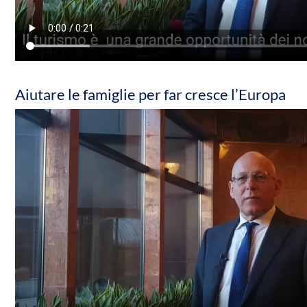
Aiutare le famiglie per far cresce l’Europa