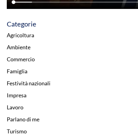
Categorie
Agricoltura
Ambiente
Commercio
Famiglia
Festività nazionali
Impresa
Lavoro
Parlano di me
Turismo