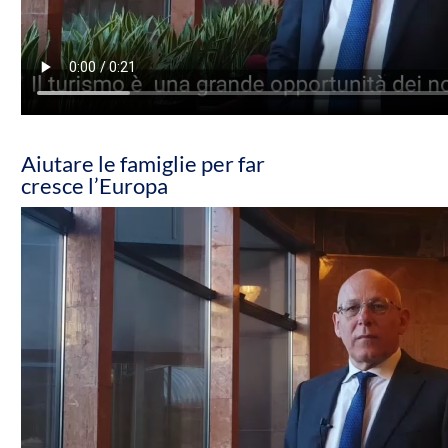
Aiutare le famiglie per far
cresce l’Europa