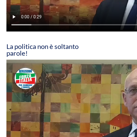
La politica non è soltanto
parole!