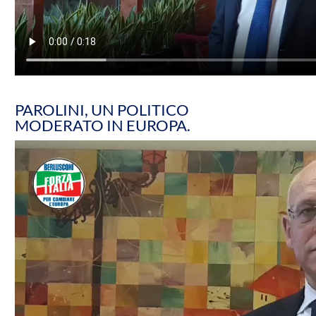
PAROLINI, UN POLITICO
MODERATO IN EUROPA.