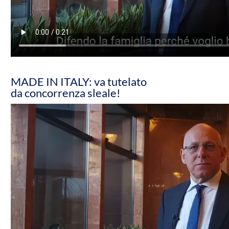
MADE IN ITALY: va tutelato
da concorrenza sleale!