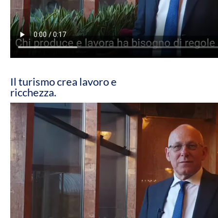
Il turismo crea lavoro e
ricchezza.