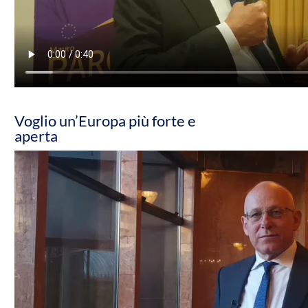
Voglio un’Europa più forte e
aperta