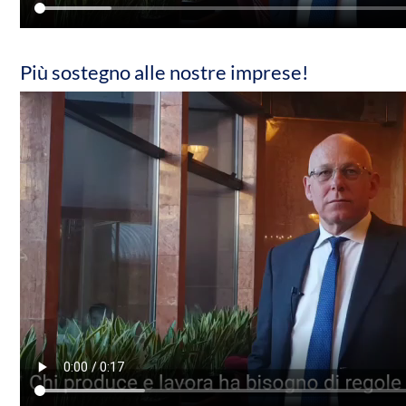
Più sostegno alle nostre imprese!