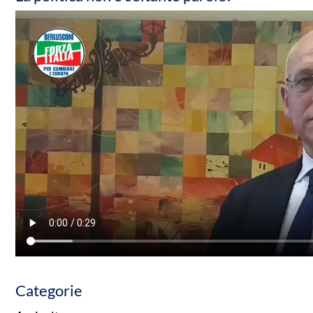
Categorie