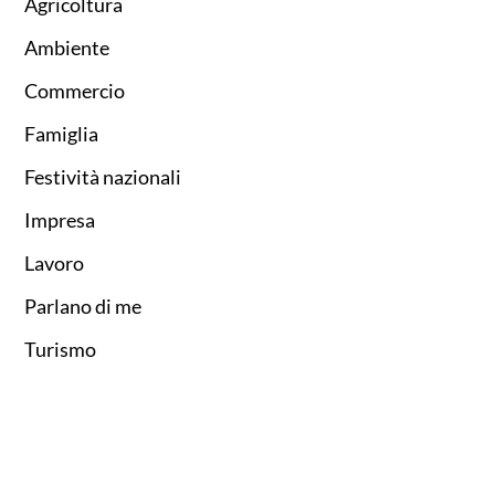
Agricoltura
Ambiente
Commercio
Famiglia
Festività nazionali
Impresa
Lavoro
Parlano di me
Turismo