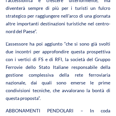
l’accessibilità e crescere ulteriormente, ma
diventerà sempre di più per i turisti un fulcro
strategico per raggiungere nell’arco di una giornata
altre importanti destinazioni turistiche nel centro-
nord del Paese”.
L’assessore ha poi aggiunto “che si sono già svolti
due incontri per approfondire questa prospettiva
con i vertici di FS e di RFI, la società del Gruppo
Ferrovie dello Stato Italiane responsabile della
gestione complessiva della rete ferroviaria
nazionale, dai quali sono emerse le prime
condivisioni tecniche, che avvalorano la bontà di
questa proposta”.
ABBONAMENTI PENDOLARI – In coda