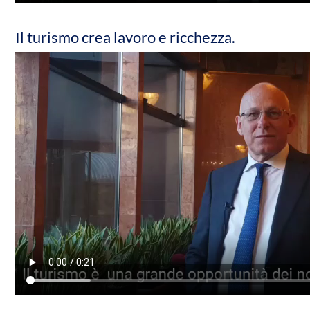
Il turismo crea lavoro e ricchezza.