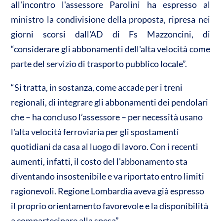
all'incontro l'assessore Parolini ha espresso al
ministro la condivisione della proposta, ripresa nei
giorni scorsi dall'AD di Fs Mazzoncini, di
“considerare gli abbonamenti dell'alta velocità come
parte del servizio di trasporto pubblico locale”.
“Si tratta, in sostanza, come accade per i treni
regionali, di integrare gli abbonamenti dei pendolari
che – ha concluso l’assessore – per necessità usano
l'alta velocità ferroviaria per gli spostamenti
quotidiani da casa al luogo di lavoro. Con i recenti
aumenti, infatti, il costo del l'abbonamento sta
diventando insostenibile e va riportato entro limiti
ragionevoli. Regione Lombardia aveva già espresso
il proprio orientamento favorevole e la disponibilità
a compartecipare alla spesa”.