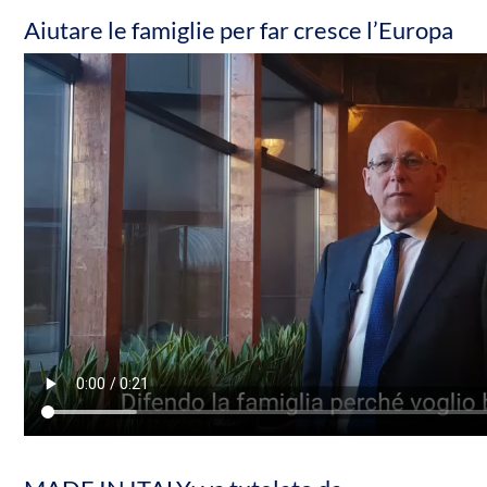
Aiutare le famiglie per far cresce l’Europa