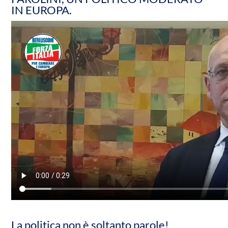
IN EUROPA.
La politica non è soltanto parole!