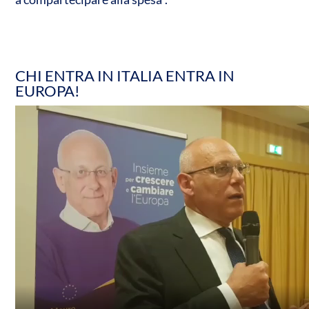
CHI ENTRA IN ITALIA ENTRA IN
EUROPA!