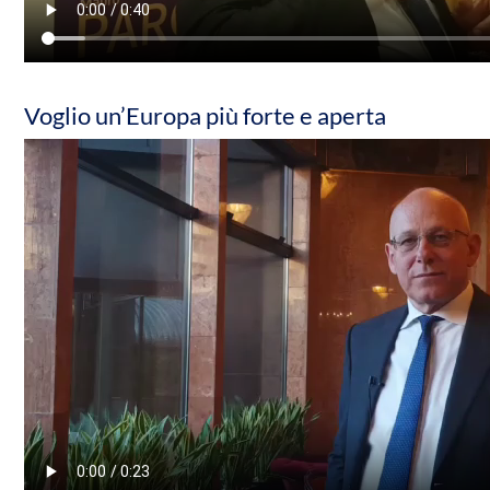
Voglio un’Europa più forte e aperta