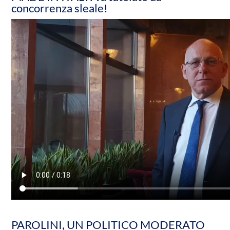
concorrenza sleale!
PAROLINI, UN POLITICO MODERATO