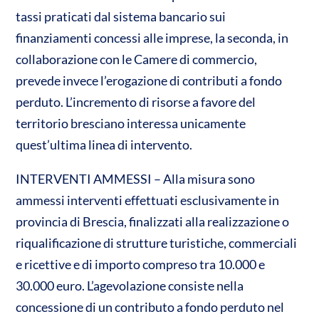
tassi praticati dal sistema bancario sui
finanziamenti concessi alle imprese, la seconda, in
collaborazione con le Camere di commercio,
prevede invece l’erogazione di contributi a fondo
perduto. L’incremento di risorse a favore del
territorio bresciano interessa unicamente
quest’ultima linea di intervento.
INTERVENTI AMMESSI – Alla misura sono
ammessi interventi effettuati esclusivamente in
provincia di Brescia, finalizzati alla realizzazione o
riqualificazione di strutture turistiche, commerciali
e ricettive e di importo compreso tra 10.000 e
30.000 euro. L’agevolazione consiste nella
concessione di un contributo a fondo perduto nel