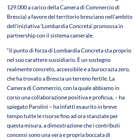
129.000 a carico della Camera di Commercio di
Brescia) a favore del territorio bresciano nell’ambito
dell’iniziativa ‘Lombardia Concreta’ promossa in
partnership con il sistema camerale.
“Il punto di forza di Lombardia Concreta sta proprio
nel suo carattere sussidiario. È un sostegno
realmente concreto, accessibile e a burocrazia zero,
che ha trovato a Brescia un terreno fertile. La
Camera di Commercio, con la quale abbiamo in
corso una collaborazione positiva e proficua, – ha
spiegato Parolini – ha infatti esaurito in breve
tempo tutte le risorse fino ad ora stanziate per
questa misura, a dimostrazione che i contributi
concessi sono una vera e propria boccata di