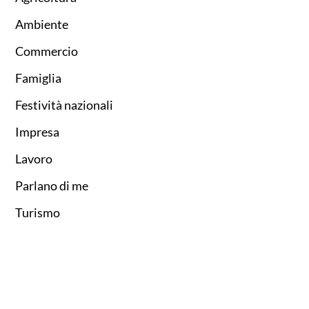
Ambiente
Commercio
Famiglia
Festività nazionali
Impresa
Lavoro
Parlano di me
Turismo