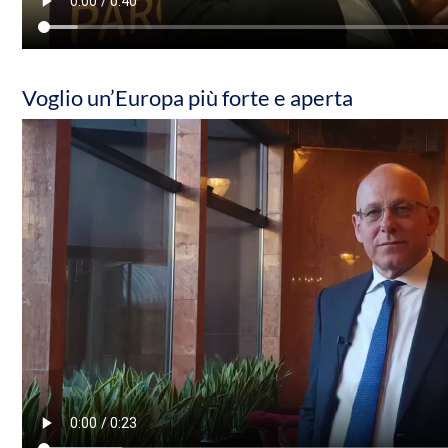
Voglio un’Europa più forte e aperta