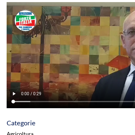
Categorie
Agricoltura