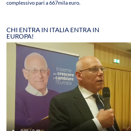
complessivo pari a 667mila euro.
CHI ENTRA IN ITALIA ENTRA IN
EUROPA!