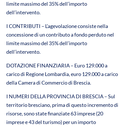
limite massimo del 35% dell’importo
dell’intervento.
I CONTRIBUTI – L’agevolazione consiste nella
concessione di un contributo a fondo perduto nel
limite massimo del 35% dell’importo
dell’intervento.
DOTAZIONE FINANZIARIA – Euro 129.000 a
carico di Regione Lombardia, euro 129.000 a carico
della Camera di Commercio di Brescia.
I NUMERI DELLA PROVINCIA DI BRESCIA – Sul
territorio bresciano, prima di questo incremento di
risorse, sono state finanziate 63 imprese (20
imprese e 43 del turismo) per un importo