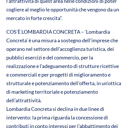
l’attrattività di quest’area nelle condizioni di poter
cogliere al meglio le opportunità che vengono da un
mercato in forte crescita”.
COS’È LOMBARDIA CONCRETA – ‘Lombardia
Concreta’ è una misura a sostegno dell’imprese che
operano nel settore dell’accoglienza turistica, dei
pubblici esercizi e del commercio, per la
realizzazione e l’adeguamento di strutture ricettive
e commerciali e per progetti di miglioramento e
strutturale e potenziamento dell’offerta, in un’ottica
di marketing territoriale e potenziamento
dell’attrattività.
Lombardia Concreta si declina in due linee di
intervento: la prima riguarda la concessione di
contributi in conto interessi per l'abbattimento dei