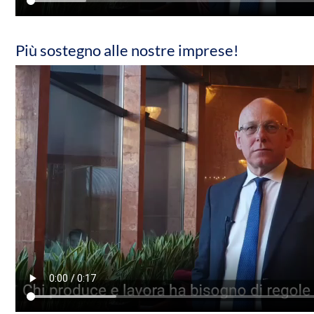
Più sostegno alle nostre imprese!