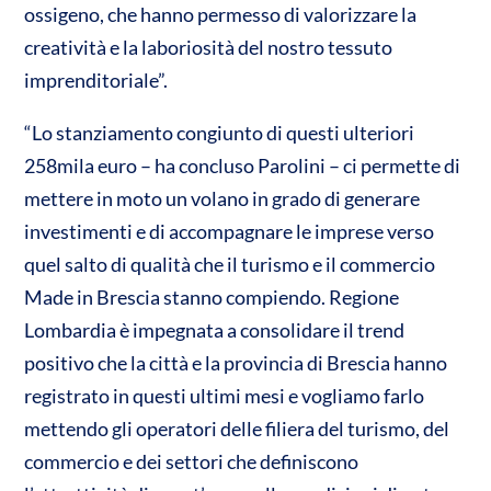
ossigeno, che hanno permesso di valorizzare la
creatività e la laboriosità del nostro tessuto
imprenditoriale”.
“Lo stanziamento congiunto di questi ulteriori
258mila euro – ha concluso Parolini – ci permette di
mettere in moto un volano in grado di generare
investimenti e di accompagnare le imprese verso
quel salto di qualità che il turismo e il commercio
Made in Brescia stanno compiendo. Regione
Lombardia è impegnata a consolidare il trend
positivo che la città e la provincia di Brescia hanno
registrato in questi ultimi mesi e vogliamo farlo
mettendo gli operatori delle filiera del turismo, del
commercio e dei settori che definiscono