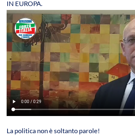
IN EUROPA.
La politica non è soltanto parole!