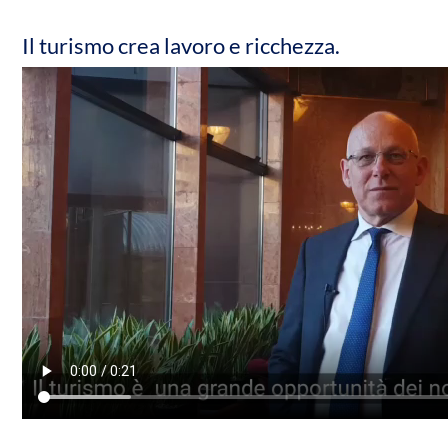
Il turismo crea lavoro e ricchezza.