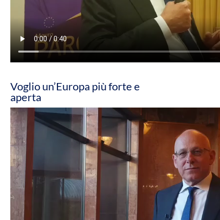
Voglio un’Europa più forte e
aperta