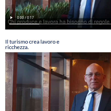
Il turismo crea lavoro e
ricchezza.