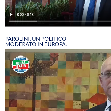
PAROLINI, UN POLITICO
MODERATO IN EUROPA.