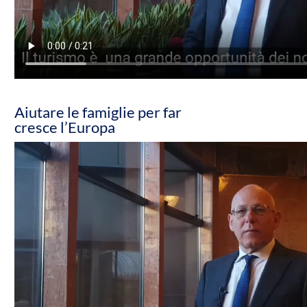
Aiutare le famiglie per far
cresce l’Europa