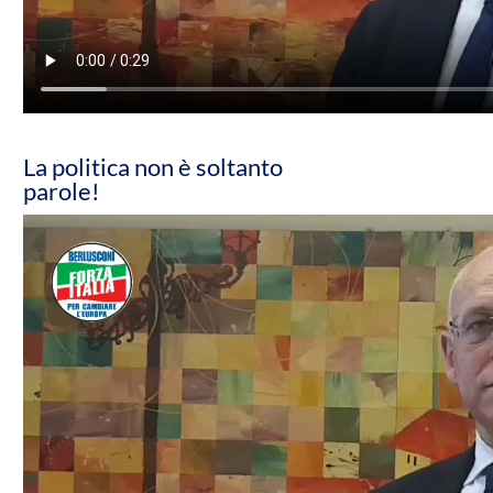
La politica non è soltanto
parole!