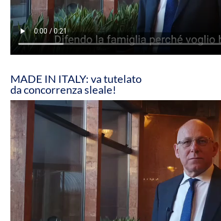
MADE IN ITALY: va tutelato
da concorrenza sleale!