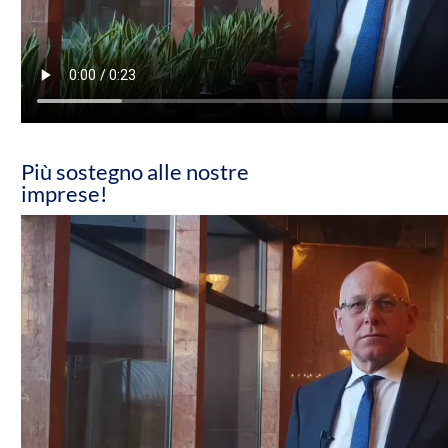
Più sostegno alle nostre
imprese!