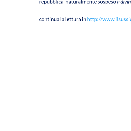
repubblica, naturalmente sospeso
a divin
continua la lettura in
http://www.ilsussi