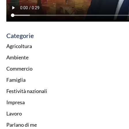
Categorie
Agricoltura
Ambiente
Commercio
Famiglia
Festività nazionali
Impresa
Lavoro
Parlano di me