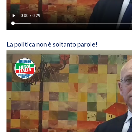
La politica non è soltanto parole!