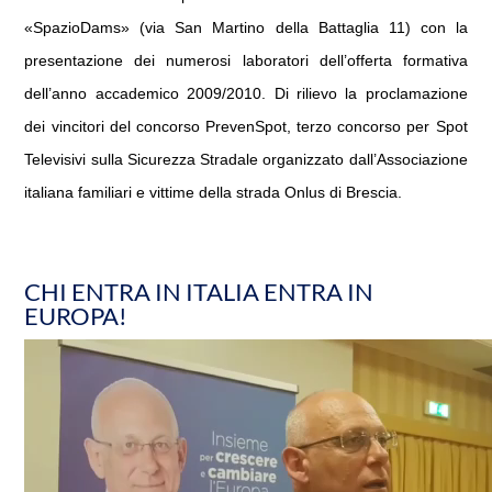
«SpazioDams» (via San Martino della Battaglia 11) con la
presentazione dei numerosi laboratori dell’offerta formativa
dell’anno accademico 2009/2010. Di rilievo la proclamazione
dei vincitori del concorso PrevenSpot, terzo concorso per Spot
Televisivi sulla Sicurezza Stradale organizzato dall’Associazione
italiana familiari e vittime della strada Onlus di Brescia.
CHI ENTRA IN ITALIA ENTRA IN
EUROPA!