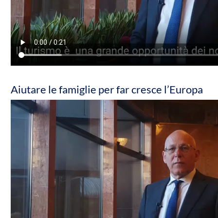
Aiutare le famiglie per far cresce l’Europa