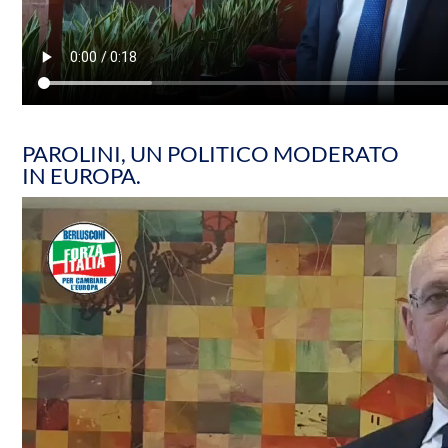
PAROLINI, UN POLITICO MODERATO
IN EUROPA.