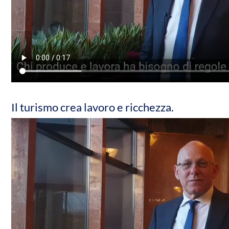
Il turismo crea lavoro e ricchezza.