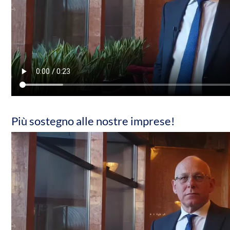
Più sostegno alle nostre imprese!