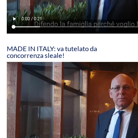
MADE IN ITALY: va tutelato da
concorrenza sleale!