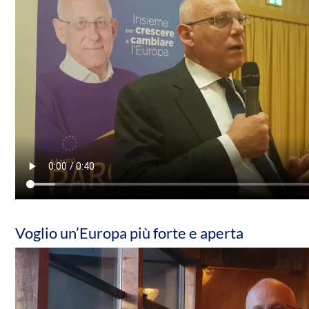
Voglio un’Europa più forte e aperta