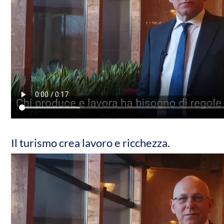
Il turismo crea lavoro e ricchezza.