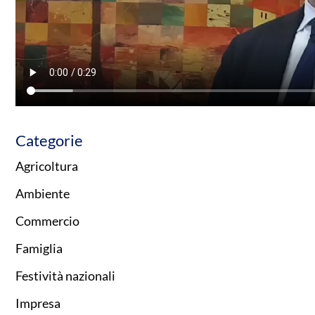
Categorie
Agricoltura
Ambiente
Commercio
Famiglia
Festività nazionali
Impresa