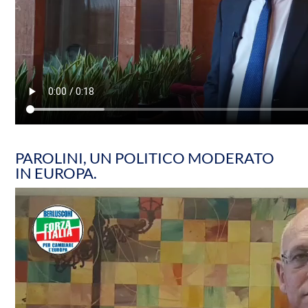
PAROLINI, UN POLITICO MODERATO
IN EUROPA.