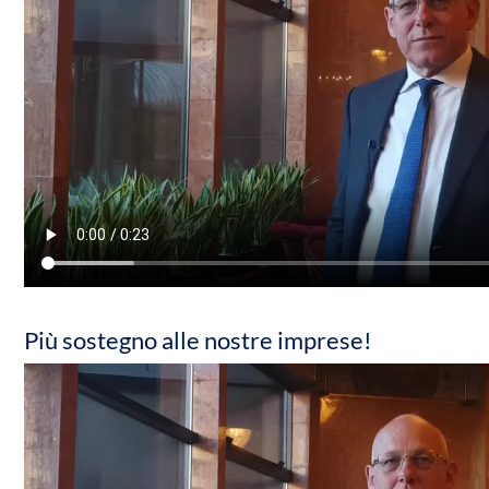
Più sostegno alle nostre imprese!