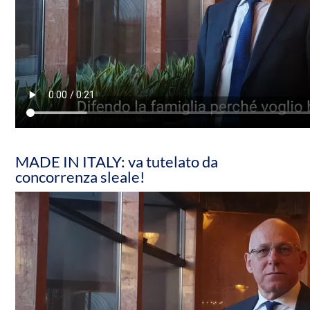
MADE IN ITALY: va tutelato da
concorrenza sleale!