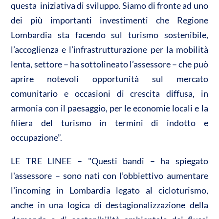
questa iniziativa di sviluppo. Siamo di fronte ad uno
dei più importanti investimenti che Regione
Lombardia sta facendo sul turismo sostenibile,
l’accoglienza e l’infrastrutturazione per la mobilità
lenta, settore – ha sottolineato l’assessore – che può
aprire notevoli opportunità sul mercato
comunitario e occasioni di crescita diffusa, in
armonia con il paesaggio, per le economie locali e la
filiera del turismo in termini di indotto e
occupazione”.
LE TRE LINEE – "Questi bandi – ha spiegato
l'assessore – sono nati con l’obbiettivo aumentare
l'incoming in Lombardia legato al cicloturismo,
anche in una logica di destagionalizzazione della