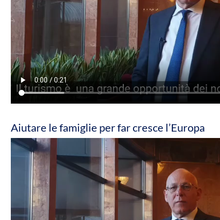
Aiutare le famiglie per far cresce l’Europa