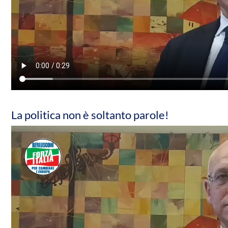
La politica non è soltanto parole!