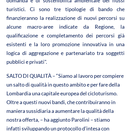
domanda e di sostenibilità ambientale dei flussi
turistici. Ci sono tre tipologie di bando che
finanzieranno la realizzazione di nuovi percorsi su
alcune macro-aree indicate da Regione, la
qualificazione e completamento dei percorsi già
esistenti e la loro promozione innovativa in una
logica di aggregazione e partenariato tra soggetti
pubblici e privati".
SALTO DI QUALITÀ – “Siamo al lavoro per compiere
un salto di qualità in questo ambito e per fare della
Lombardia una capitale europea del cicloturismo.
Oltre a questi nuovi bandi, che contribuiranno in
maniera sussidiaria a aumentare la qualità della
nostra offerta, – ha aggiunto Parolini – stiamo
infatti sviluppando un protocollo d’intesa con