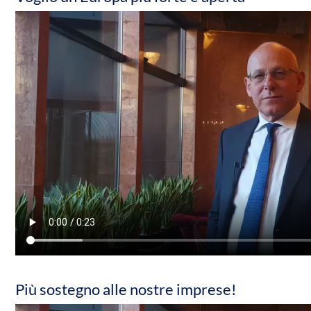
Più sostegno alle nostre imprese!