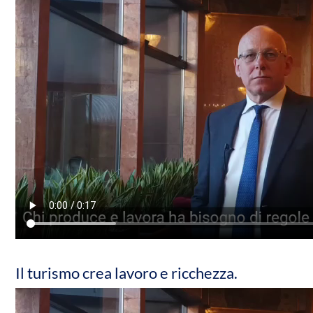
Il turismo crea lavoro e ricchezza.