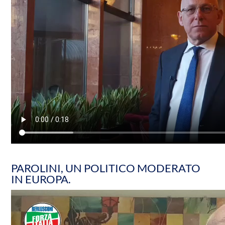
PAROLINI, UN POLITICO MODERATO
IN EUROPA.