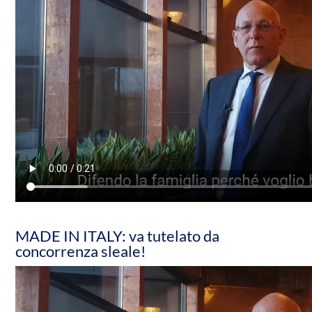
MADE IN ITALY: va tutelato da
concorrenza sleale!