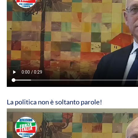
La politica non è soltanto parole!