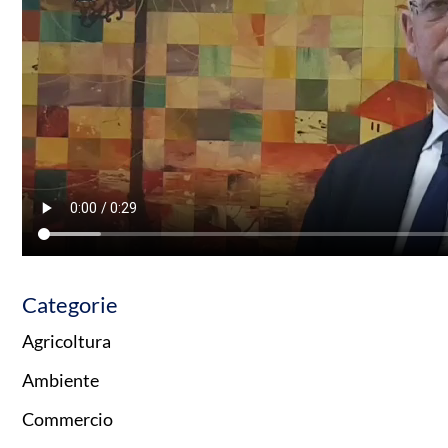
Categorie
Agricoltura
Ambiente
Commercio