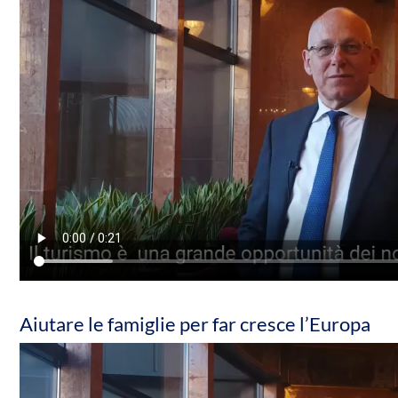
Aiutare le famiglie per far cresce l’Europa