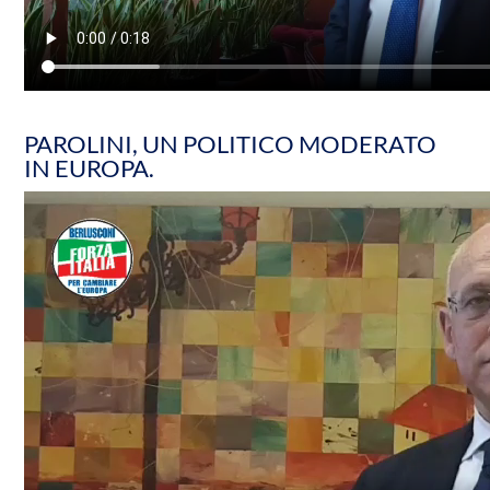
PAROLINI, UN POLITICO MODERATO
IN EUROPA.