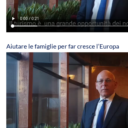
Aiutare le famiglie per far cresce l’Europa