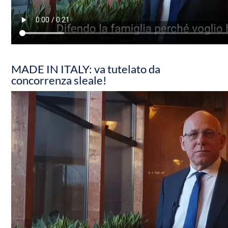
MADE IN ITALY: va tutelato da
concorrenza sleale!