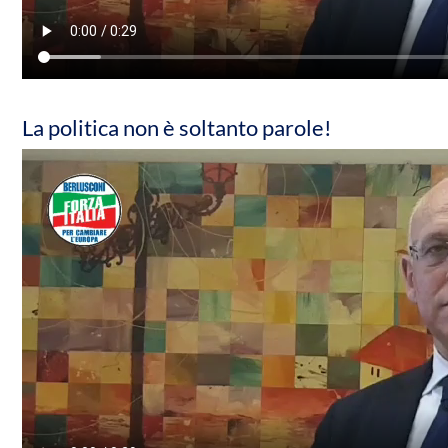
La politica non è soltanto parole!