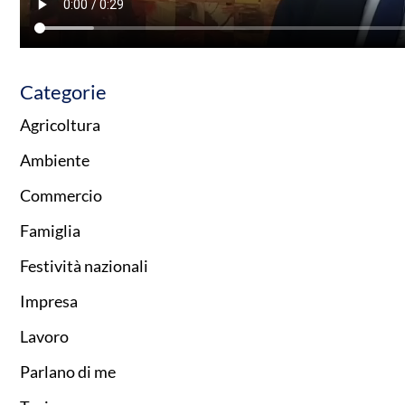
Categorie
Agricoltura
Ambiente
Commercio
Famiglia
Festività nazionali
Impresa
Lavoro
Parlano di me