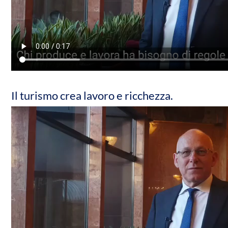
Il turismo crea lavoro e ricchezza.