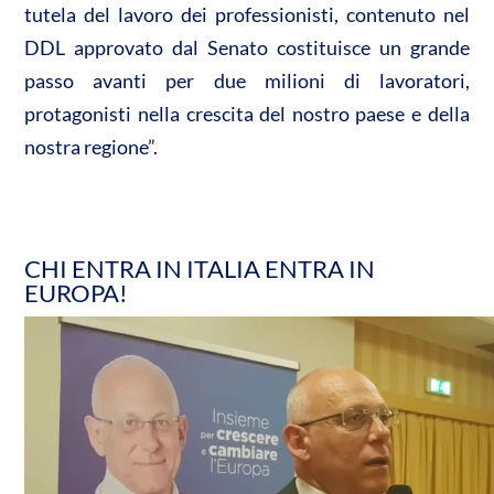
tutela del lavoro dei professionisti, contenuto nel
DDL approvato dal Senato costituisce un grande
passo avanti per due milioni di lavoratori,
protagonisti nella crescita del nostro paese e della
nostra regione”.
CHI ENTRA IN ITALIA ENTRA IN
EUROPA!