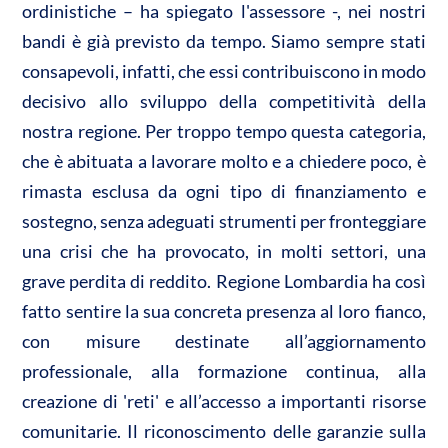
ordinistiche – ha spiegato l'assessore -, nei nostri
bandi è già previsto da tempo. Siamo sempre stati
consapevoli, infatti, che essi contribuiscono in modo
decisivo allo sviluppo della competitività della
nostra regione. Per troppo tempo questa categoria,
che è abituata a lavorare molto e a chiedere poco, è
rimasta esclusa da ogni tipo di finanziamento e
sostegno, senza adeguati strumenti per fronteggiare
una crisi che ha provocato, in molti settori, una
grave perdita di reddito. Regione Lombardia ha così
fatto sentire la sua concreta presenza al loro fianco,
con misure destinate all’aggiornamento
professionale, alla formazione continua, alla
creazione di 'reti' e all’accesso a importanti risorse
comunitarie. Il riconoscimento delle garanzie sulla