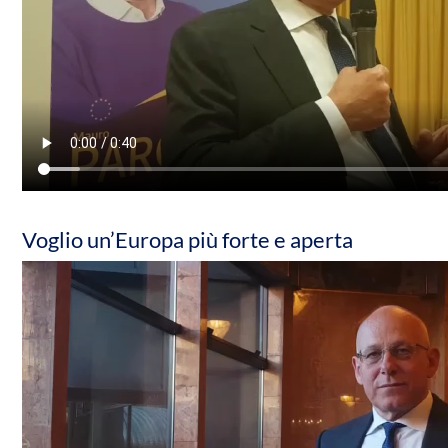
Voglio un’Europa più forte e aperta