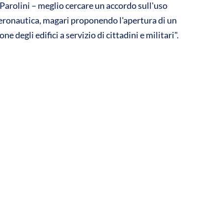
Parolini – meglio cercare un accordo sull'uso
'Aeronautica, magari proponendo l'apertura di un
ne degli edifici a servizio di cittadini e militari".