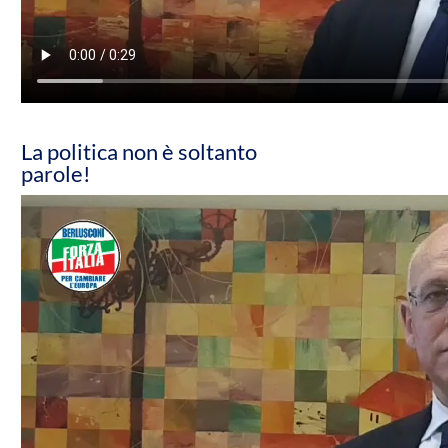
La politica non è soltanto
parole!