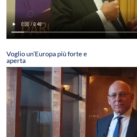
Voglio un’Europa più forte e
aperta