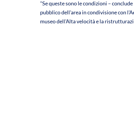
"Se queste sono le condizioni – conclude 
pubblico dell'area in condivisione con l
museo dell'Alta velocità e la ristrutturazio