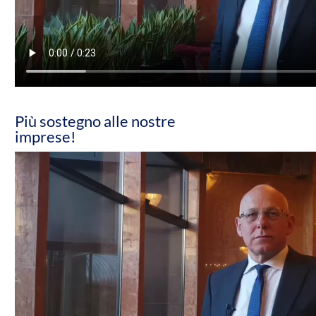
Più sostegno alle nostre
imprese!