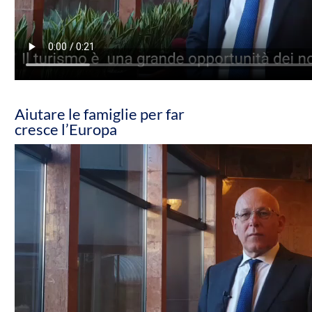
Aiutare le famiglie per far
cresce l’Europa