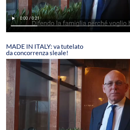
MADE IN ITALY: va tutelato
da concorrenza sleale!