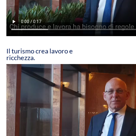
Il turismo crea lavoro e
ricchezza.