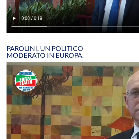
PAROLINI, UN POLITICO
MODERATO IN EUROPA.