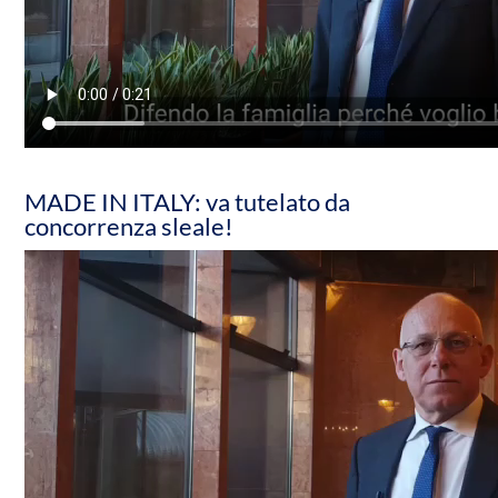
MADE IN ITALY: va tutelato da
concorrenza sleale!