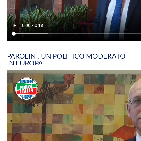
PAROLINI, UN POLITICO MODERATO
IN EUROPA.