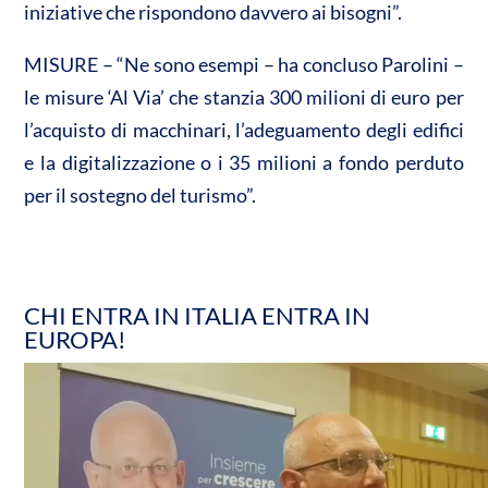
iniziative che rispondono davvero ai bisogni”.
MISURE – “Ne sono esempi – ha concluso Parolini –
le misure ‘Al Via’ che stanzia 300 milioni di euro per
l’acquisto di macchinari, l’adeguamento degli edifici
e la digitalizzazione o i 35 milioni a fondo perduto
per il sostegno del turismo”.
CHI ENTRA IN ITALIA ENTRA IN
EUROPA!