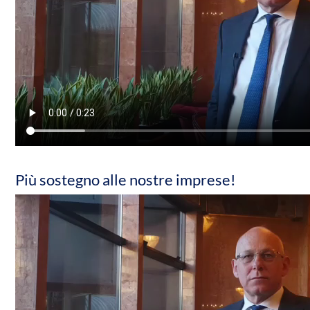
Più sostegno alle nostre imprese!