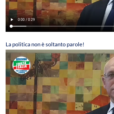
La politica non è soltanto parole!