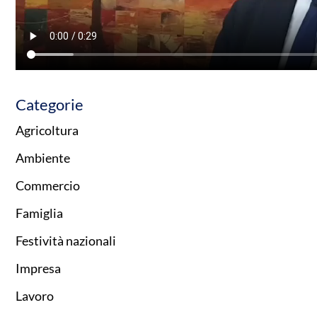
Categorie
Agricoltura
Ambiente
Commercio
Famiglia
Festività nazionali
Impresa
Lavoro