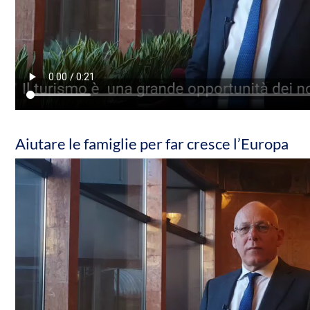
Aiutare le famiglie per far cresce l’Europa