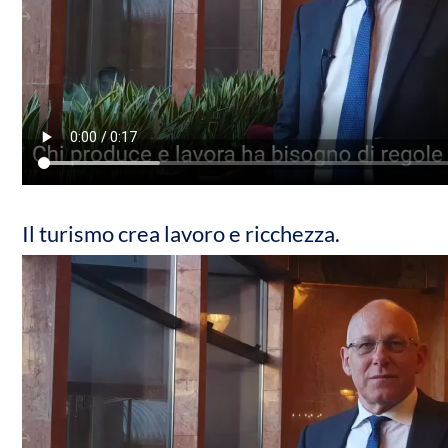
Il turismo crea lavoro e ricchezza.