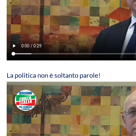
La politica non è soltanto parole!