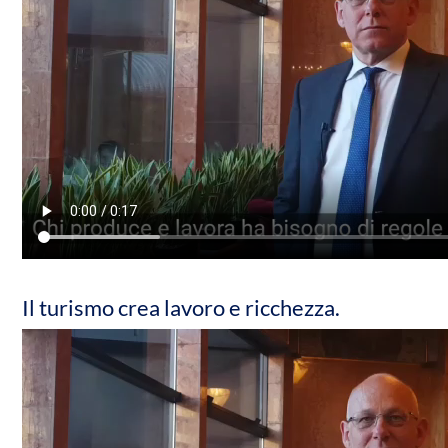
Il turismo crea lavoro e ricchezza.