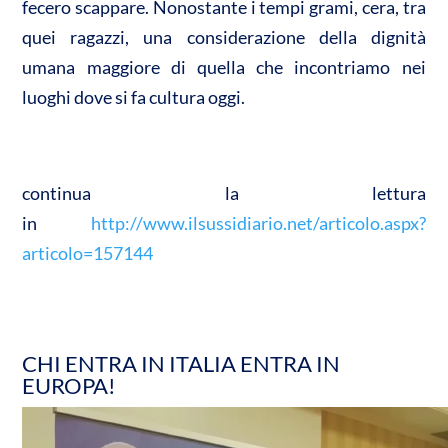
fecero scappare. Nonostante i tempi grami, cera, tra
quei ragazzi, una considerazione della dignità
umana maggiore di quella che incontriamo nei
luoghi dove si fa cultura oggi.
continua la lettura
in
http://www.ilsussidiario.net/articolo.aspx?
articolo=157144
CHI ENTRA IN ITALIA ENTRA IN
EUROPA!