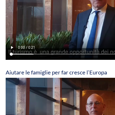
Aiutare le famiglie per far cresce l’Europa