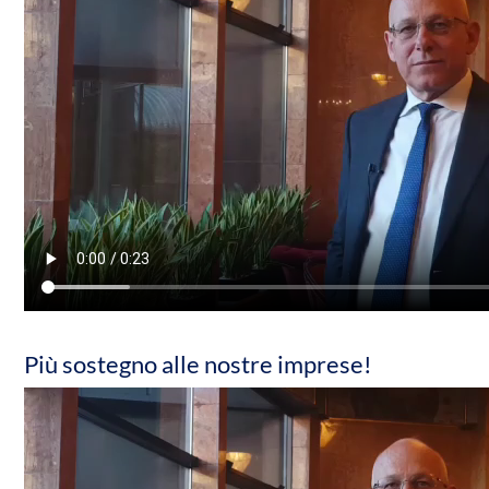
Più sostegno alle nostre imprese!