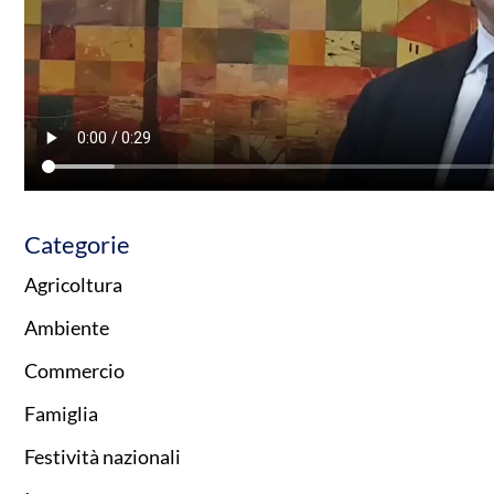
Categorie
Agricoltura
Ambiente
Commercio
Famiglia
Festività nazionali