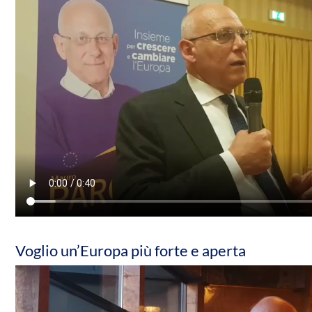
Voglio un’Europa più forte e aperta