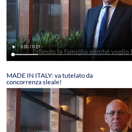
MADE IN ITALY: va tutelato da
concorrenza sleale!