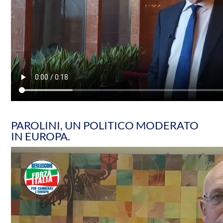
PAROLINI, UN POLITICO MODERATO
IN EUROPA.