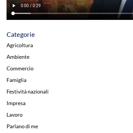
Categorie
Agricoltura
Ambiente
Commercio
Famiglia
Festività nazionali
Impresa
Lavoro
Parlano di me