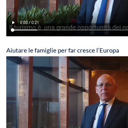
Aiutare le famiglie per far cresce l’Europa