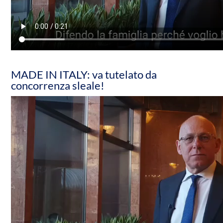
MADE IN ITALY: va tutelato da
concorrenza sleale!