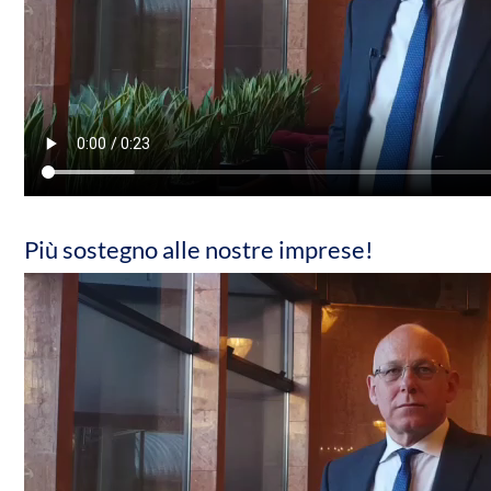
Più sostegno alle nostre imprese!