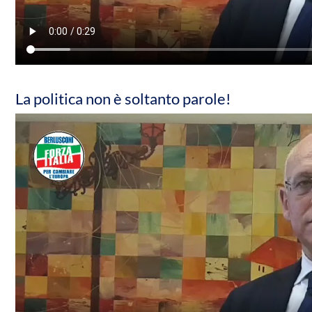
La politica non è soltanto parole!