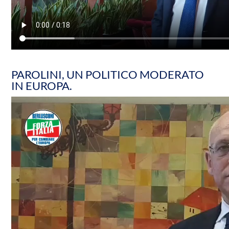
PAROLINI, UN POLITICO MODERATO
IN EUROPA.