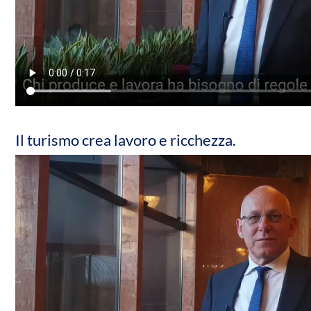
Il turismo crea lavoro e ricchezza.