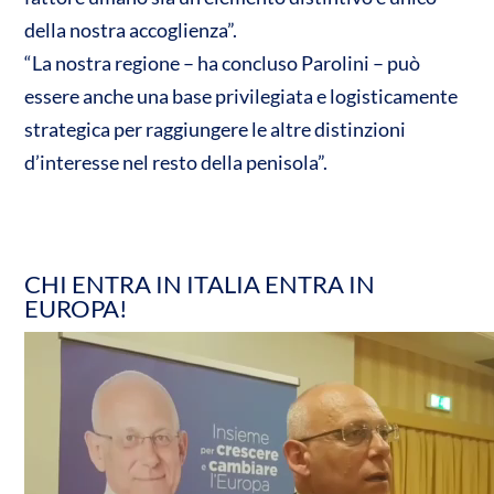
della nostra accoglienza”.
“La nostra regione – ha concluso Parolini – può
essere anche una base privilegiata e logisticamente
strategica per raggiungere le altre distinzioni
d’interesse nel resto della penisola”.
CHI ENTRA IN ITALIA ENTRA IN
EUROPA!