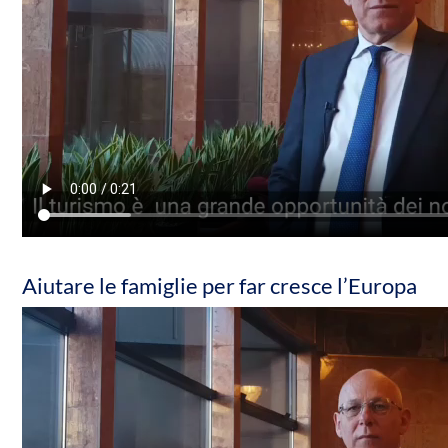
Aiutare le famiglie per far cresce l’Europa