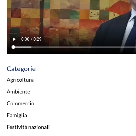
Categorie
Agricoltura
Ambiente
Commercio
Famiglia
Festività nazionali