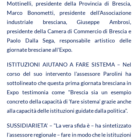
Mottinelli, presidente della Provincia di Brescia,
Marco Bonometti, presidente dell'Associazione
industriale bresciana, Giuseppe Ambrosi,
presidente della Camera di Commercio di Brescia e
Paolo Dalla Sega, responsabile artistico delle
giornate bresciane all'Expo.
ISTITUZIONI AIUTANO A FARE SISTEMA – Nel
corso del suo intervento l'assessore Parolini ha
sottolineato che questa prima giornata bresciana in
Expo testimonia come "Brescia sia un esempio
concreto della capacità di 'fare sistema' grazie anche
alla capacità delle istituzioni guidate dalla politica".
SUSSIDIARIETA' – "La vera sfida è – ha sintetizzato
l'assessore regionale – fare in modo che le istituzioni