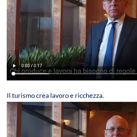
Il turismo crea lavoro e ricchezza.