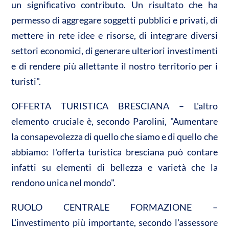
un significativo contributo. Un risultato che ha
permesso di aggregare soggetti pubblici e privati, di
mettere in rete idee e risorse, di integrare diversi
settori economici, di generare ulteriori investimenti
e di rendere più allettante il nostro territorio per i
turisti".
OFFERTA TURISTICA BRESCIANA – L'altro
elemento cruciale è, secondo Parolini, "Aumentare
la consapevolezza di quello che siamo e di quello che
abbiamo: l'offerta turistica bresciana può contare
infatti su elementi di bellezza e varietà che la
rendono unica nel mondo".
RUOLO CENTRALE FORMAZIONE –
L'investimento più importante, secondo l'assessore