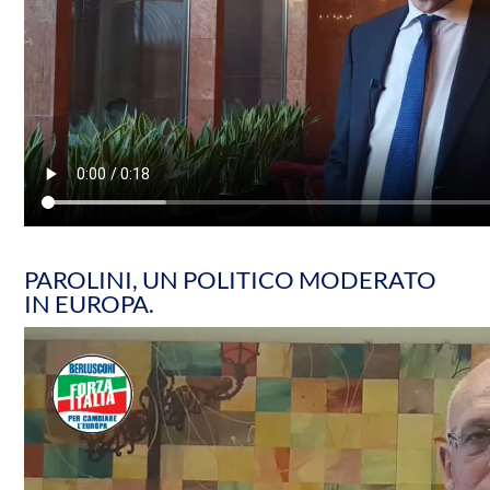
PAROLINI, UN POLITICO MODERATO
IN EUROPA.