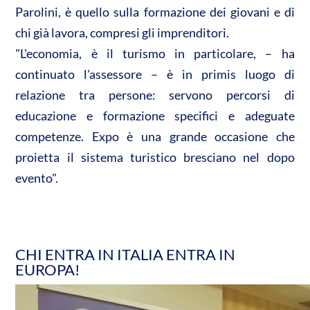
Parolini, è quello sulla formazione dei giovani e di
chi già lavora, compresi gli imprenditori.
"L'economia, è il turismo in particolare, – ha
continuato l'assessore – è in primis luogo di
relazione tra persone: servono percorsi di
educazione e formazione specifici e adeguate
competenze. Expo è una grande occasione che
proietta il sistema turistico bresciano nel dopo
evento".
CHI ENTRA IN ITALIA ENTRA IN
EUROPA!