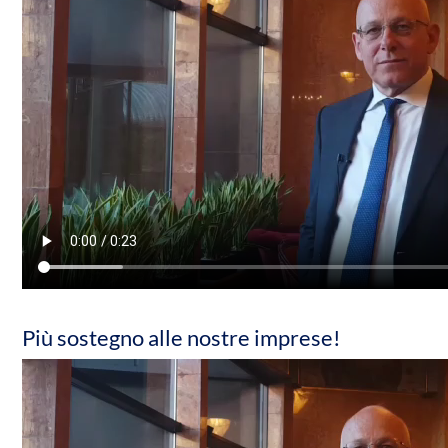
Più sostegno alle nostre imprese!