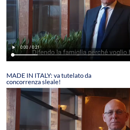
MADE IN ITALY: va tutelato da
concorrenza sleale!