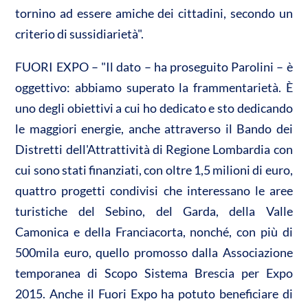
tornino ad essere amiche dei cittadini, secondo un
criterio di sussidiarietà".
FUORI EXPO – "Il dato – ha proseguito Parolini – è
oggettivo: abbiamo superato la frammentarietà. È
uno degli obiettivi a cui ho dedicato e sto dedicando
le maggiori energie, anche attraverso il Bando dei
Distretti dell'Attrattività di Regione Lombardia con
cui sono stati finanziati, con oltre 1,5 milioni di euro,
quattro progetti condivisi che interessano le aree
turistiche del Sebino, del Garda, della Valle
Camonica e della Franciacorta, nonché, con più di
500mila euro, quello promosso dalla Associazione
temporanea di Scopo Sistema Brescia per Expo
2015. Anche il Fuori Expo ha potuto beneficiare di