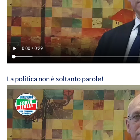
La politica non è soltanto parole!