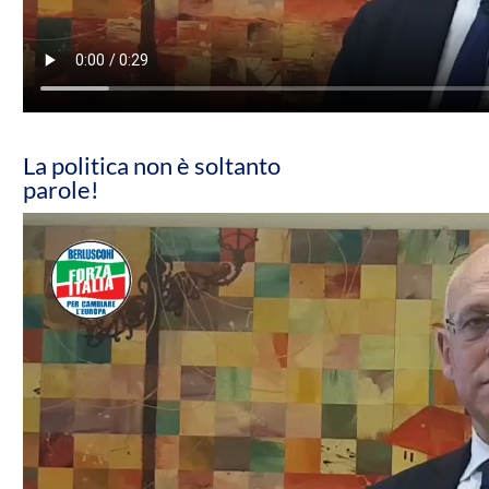
La politica non è soltanto
parole!