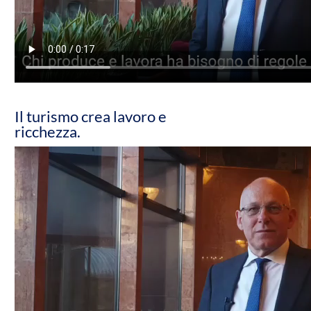
Il turismo crea lavoro e
ricchezza.