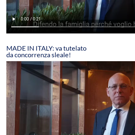
MADE IN ITALY: va tutelato
da concorrenza sleale!