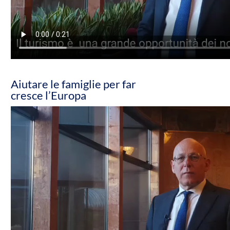
Aiutare le famiglie per far
cresce l’Europa