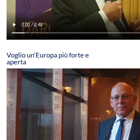
Voglio un’Europa più forte e
aperta