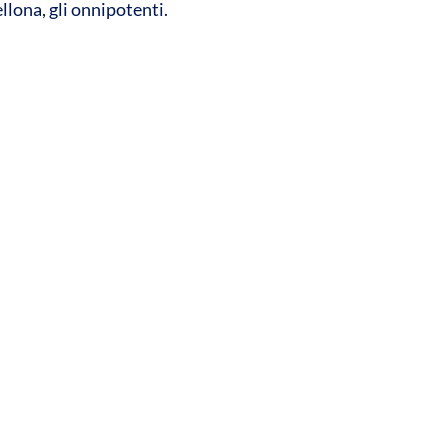
cellona, gli onnipotenti.