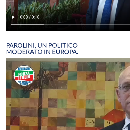
PAROLINI, UN POLITICO
MODERATO IN EUROPA.