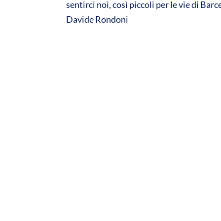
sentirci noi, così piccoli per le vie di Bar
Davide Rondoni