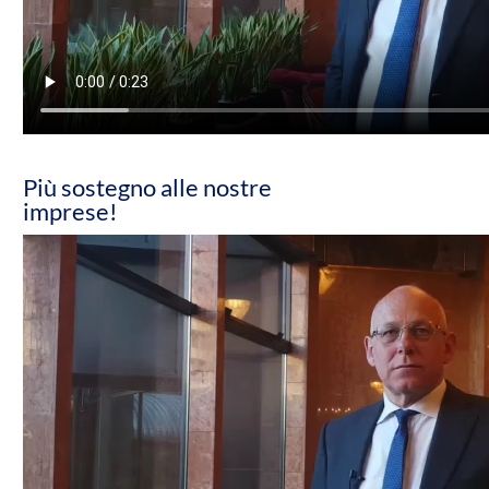
Più sostegno alle nostre
imprese!