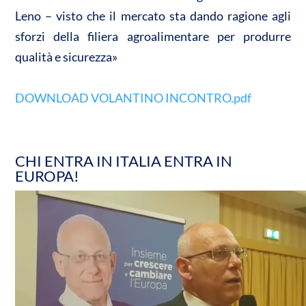
Leno – visto che il mercato sta dando ragione agli
sforzi della filiera agroalimentare per produrre
qualità e sicurezza»
DOWNLOAD VOLANTINO INCONTRO.pdf
CHI ENTRA IN ITALIA ENTRA IN
EUROPA!