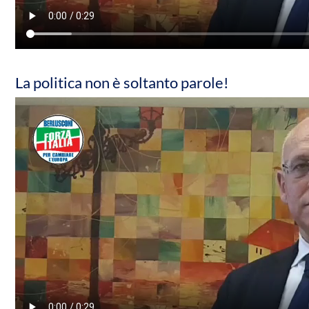
La politica non è soltanto parole!