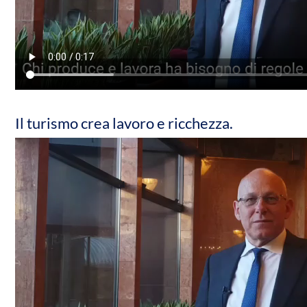
Il turismo crea lavoro e ricchezza.