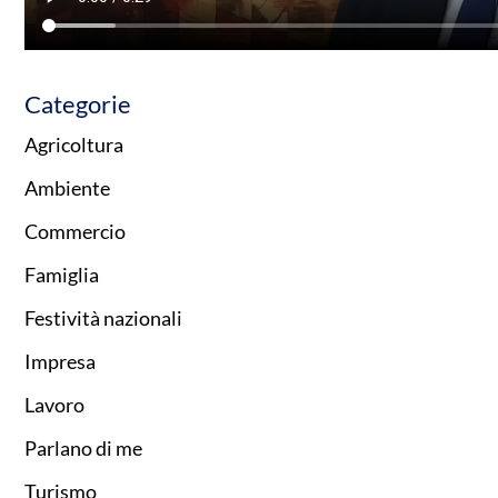
Categorie
Agricoltura
Ambiente
Commercio
Famiglia
Festività nazionali
Impresa
Lavoro
Parlano di me
Turismo