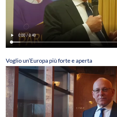
Voglio un’Europa più forte e aperta