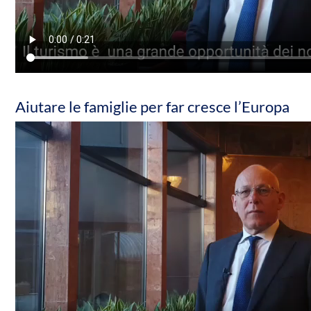
Aiutare le famiglie per far cresce l’Europa