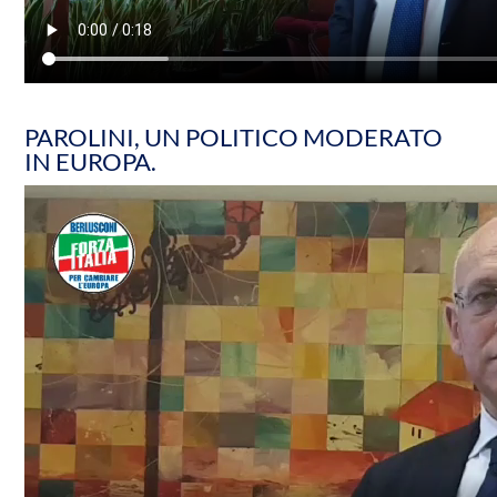
PAROLINI, UN POLITICO MODERATO
IN EUROPA.