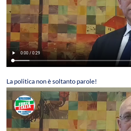
La politica non è soltanto parole!