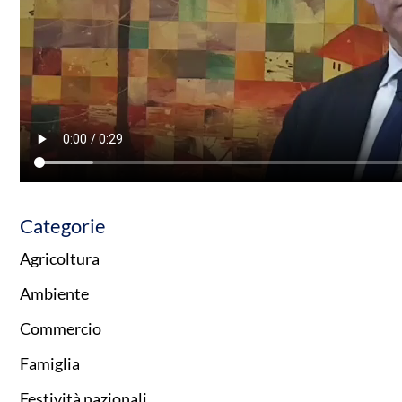
Categorie
Agricoltura
Ambiente
Commercio
Famiglia
Festività nazionali