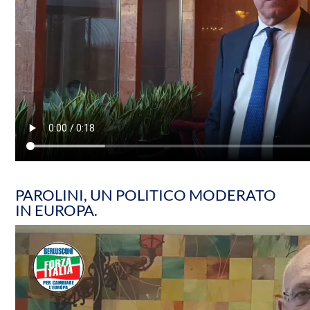
PAROLINI, UN POLITICO MODERATO
IN EUROPA.