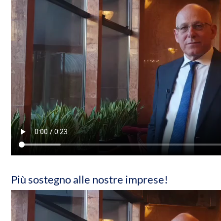
Più sostegno alle nostre imprese!