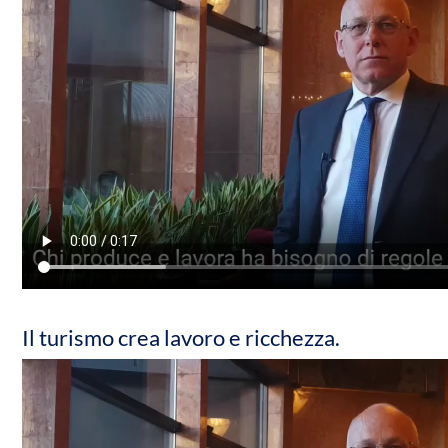
Il turismo crea lavoro e ricchezza.