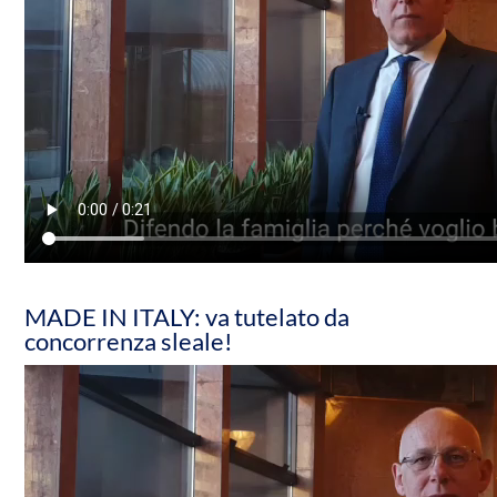
MADE IN ITALY: va tutelato da
concorrenza sleale!