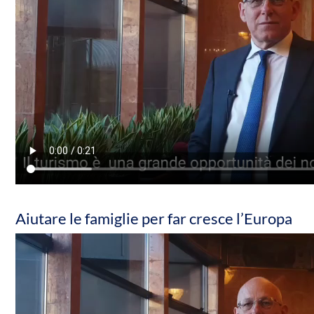
Aiutare le famiglie per far cresce l’Europa