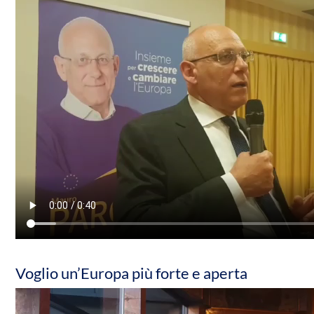
Voglio un’Europa più forte e aperta