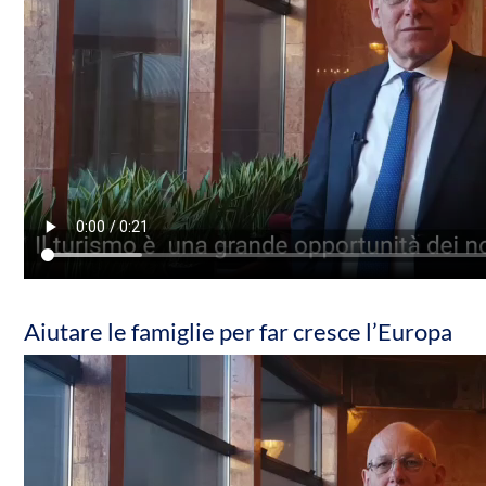
Aiutare le famiglie per far cresce l’Europa