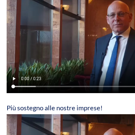
Più sostegno alle nostre imprese!