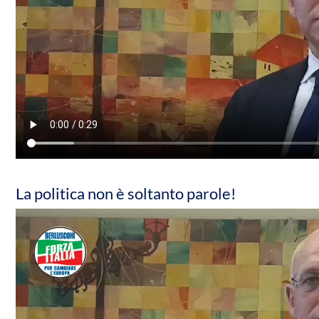
La politica non è soltanto parole!