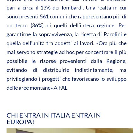
pari a circa il 13% dei lombardi. Una realtà in cui
sono presenti 561 comuni che rappresentano più di
un terzo (36%) di quelli dell’intera regione. Per
garantirne la sopravvivenza, la ricetta di Parolini è
quella dell’unità tra addetti ai lavori. «Ora più che
mai servono strategie ad hoc per concentrare il più
possibile le risorse provenienti dalla Regione,
evitando di distribuirle indistintamente, ma
privilegiando i progetti che favoriscano lo sviluppo
delle aree montane».A.FAL.
CHI ENTRA IN ITALIA ENTRA IN
EUROPA!