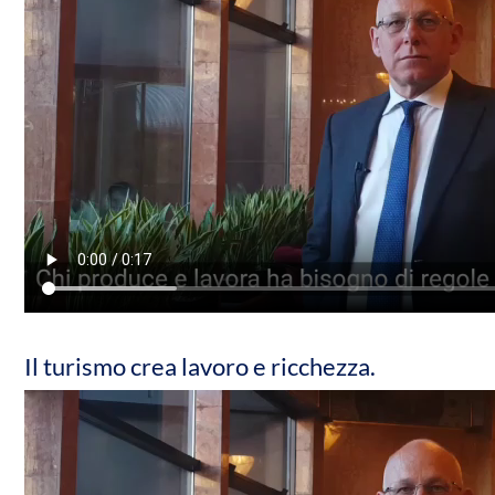
Il turismo crea lavoro e ricchezza.