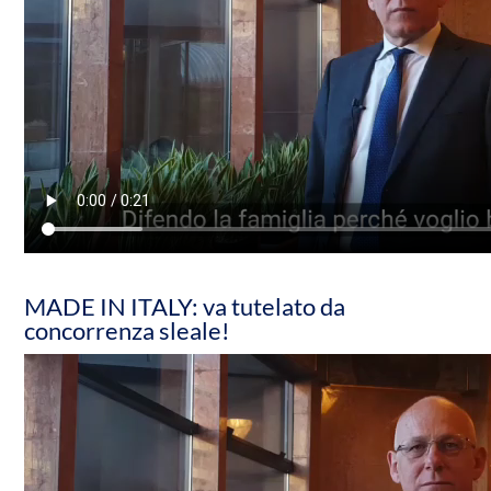
MADE IN ITALY: va tutelato da
concorrenza sleale!