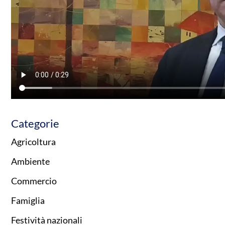
Categorie
Agricoltura
Ambiente
Commercio
Famiglia
Festività nazionali