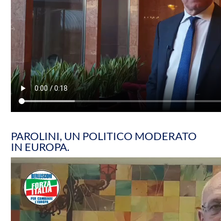
PAROLINI, UN POLITICO MODERATO
IN EUROPA.