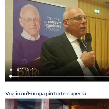
Voglio un’Europa più forte e aperta