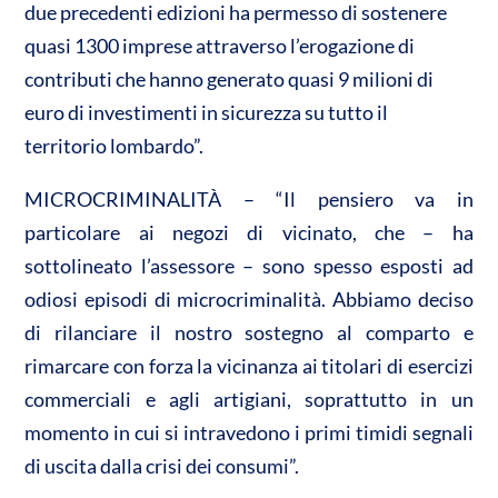
due precedenti edizioni ha permesso di sostenere
quasi 1300 imprese attraverso l’erogazione di
contributi che hanno generato quasi 9 milioni di
euro di investimenti in sicurezza su tutto il
territorio lombardo”.
MICROCRIMINALITÀ – “Il pensiero va in
particolare ai negozi di vicinato, che – ha
sottolineato l’assessore – sono spesso esposti ad
odiosi episodi di microcriminalità. Abbiamo deciso
di rilanciare il nostro sostegno al comparto e
rimarcare con forza la vicinanza ai titolari di esercizi
commerciali e agli artigiani, soprattutto in un
momento in cui si intravedono i primi timidi segnali
di uscita dalla crisi dei consumi”.