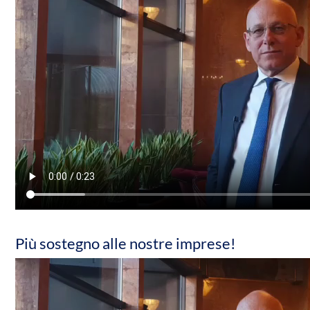
Più sostegno alle nostre imprese!