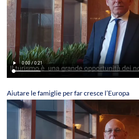
Aiutare le famiglie per far cresce l’Europa