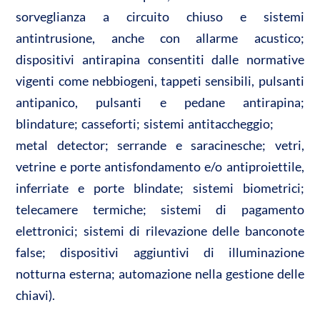
sorveglianza a circuito chiuso e sistemi
antintrusione, anche con allarme acustico;
dispositivi antirapina consentiti dalle normative
vigenti come nebbiogeni, tappeti sensibili, pulsanti
antipanico, pulsanti e pedane antirapina;
blindature; casseforti; sistemi antitaccheggio;
metal detector; serrande e saracinesche; vetri,
vetrine e porte antisfondamento e/o antiproiettile,
inferriate e porte blindate; sistemi biometrici;
telecamere termiche; sistemi di pagamento
elettronici; sistemi di rilevazione delle banconote
false; dispositivi aggiuntivi di illuminazione
notturna esterna; automazione nella gestione delle
chiavi).