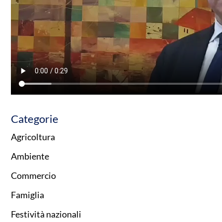
Categorie
Agricoltura
Ambiente
Commercio
Famiglia
Festività nazionali