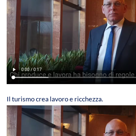
Il turismo crea lavoro e ricchezza.