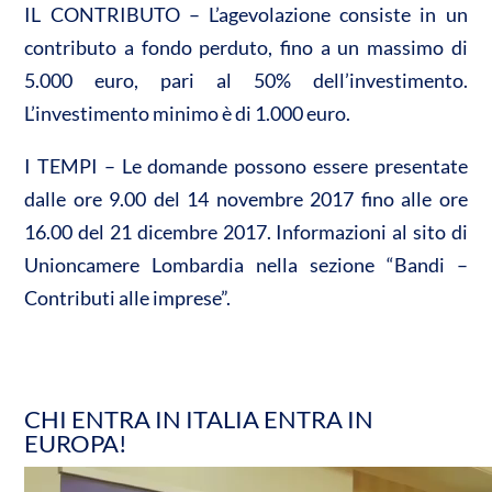
IL CONTRIBUTO – L’agevolazione consiste in un
contributo a fondo perduto, fino a un massimo di
5.000 euro, pari al 50% dell’investimento.
L’investimento minimo è di 1.000 euro.
I TEMPI – Le domande possono essere presentate
dalle ore 9.00 del 14 novembre 2017 fino alle ore
16.00 del 21 dicembre 2017. Informazioni al sito di
Unioncamere Lombardia nella sezione “Bandi –
Contributi alle imprese”.
CHI ENTRA IN ITALIA ENTRA IN
EUROPA!