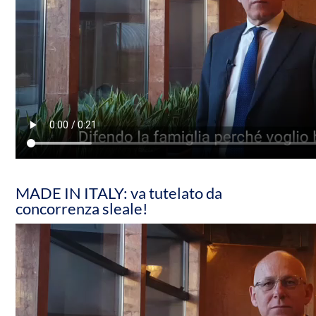
MADE IN ITALY: va tutelato da
concorrenza sleale!