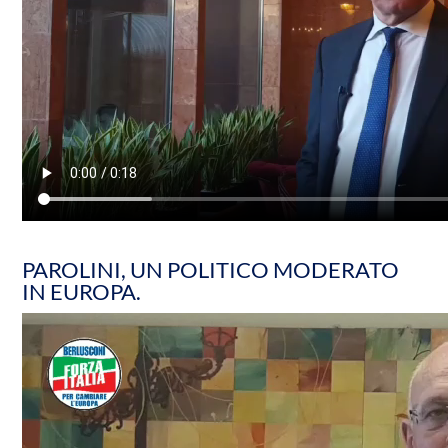
PAROLINI, UN POLITICO MODERATO
IN EUROPA.