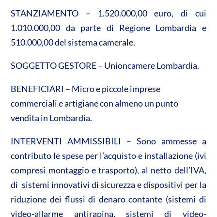
STANZIAMENTO – 1.520.000,00 euro, di cui
1.010.000,00 da parte di Regione Lombardia e
510.000,00 del sistema camerale.
SOGGETTO GESTORE – Unioncamere Lombardia.
BENEFICIARI – Micro e piccole imprese
commerciali e artigiane con almeno un punto
vendita in Lombardia.
INTERVENTI AMMISSIBILI – Sono ammesse a
contributo le spese per l’acquisto e installazione (ivi
compresi montaggio e trasporto), al netto dell’IVA,
di sistemi innovativi di sicurezza e dispositivi per la
riduzione dei flussi di denaro contante (sistemi di
video-allarme antirapina, sistemi di video-