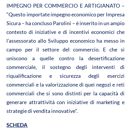
IMPEGNO PER COMMERCIO E ARTIGIANATO –
“Questo importate impegno economico per Impresa
Sicura – ha concluso Parolini – è inserito in un ampio
contesto di iniziative e di incentivi economici che
l’assessorato allo Sviluppo economico ha messo in
campo per il settore del commercio. E che si
uniscono a quelle contro la desertificazione
commerciale, il sostegno degli interventi di
riqualificazione e sicurezza degli esercizi
commerciali e la valorizzazione di quei negozi e reti
commerciali che si sono distinti per la capacità di
generare attrattività con iniziative di marketing e
strategie di vendita innovative”.
SCHEDA