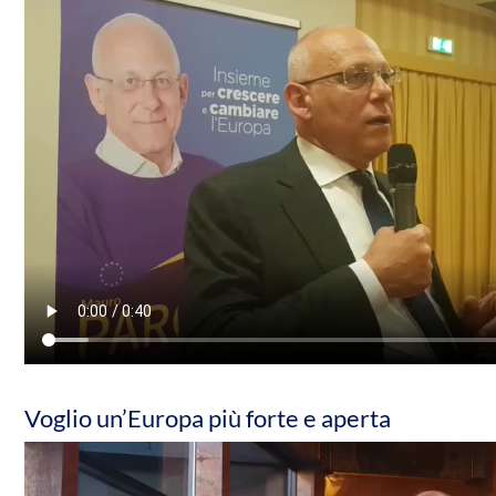
Voglio un’Europa più forte e aperta