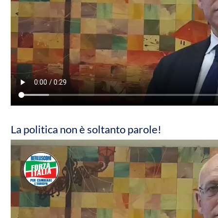
La politica non è soltanto parole!