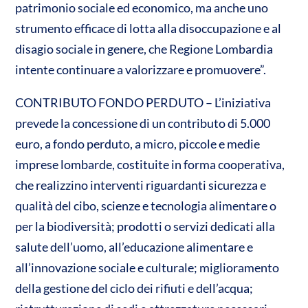
patrimonio sociale ed economico, ma anche uno
strumento efficace di lotta alla disoccupazione e al
disagio sociale in genere, che Regione Lombardia
intente continuare a valorizzare e promuovere”.
CONTRIBUTO FONDO PERDUTO – L’iniziativa
prevede la concessione di un contributo di 5.000
euro, a fondo perduto, a micro, piccole e medie
imprese lombarde, costituite in forma cooperativa,
che realizzino interventi riguardanti sicurezza e
qualità del cibo, scienze e tecnologia alimentare o
per la biodiversità; prodotti o servizi dedicati alla
salute dell’uomo, all’educazione alimentare e
all’innovazione sociale e culturale; miglioramento
della gestione del ciclo dei rifiuti e dell’acqua;