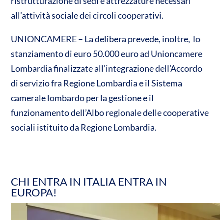
ristrutturazione di sedi e attrezzature necessari
all’attività sociale dei circoli cooperativi.
UNIONCAMERE – La delibera prevede, inoltre, lo
stanziamento di euro 50.000 euro ad Unioncamere
Lombardia finalizzate all’integrazione dell’Accordo
di servizio fra Regione Lombardia e il Sistema
camerale lombardo per la gestione e il
funzionamento dell’Albo regionale delle cooperative
sociali istituito da Regione Lombardia.
CHI ENTRA IN ITALIA ENTRA IN
EUROPA!