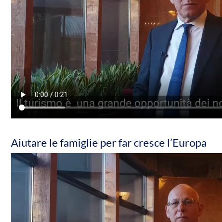
Aiutare le famiglie per far cresce l’Europa