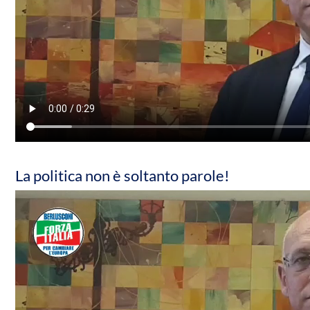
La politica non è soltanto parole!