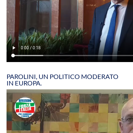
PAROLINI, UN POLITICO MODERATO
IN EUROPA.