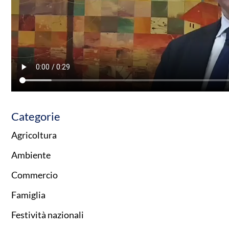
Categorie
Agricoltura
Ambiente
Commercio
Famiglia
Festività nazionali