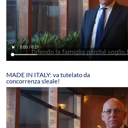
MADE IN ITALY: va tutelato da
concorrenza sleale!