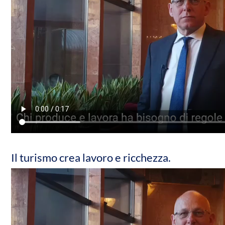
Il turismo crea lavoro e ricchezza.