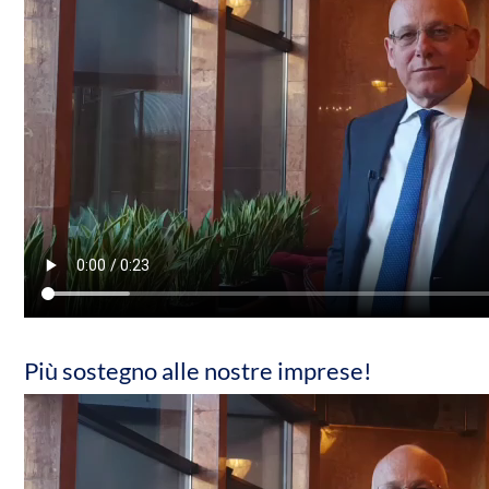
Più sostegno alle nostre imprese!