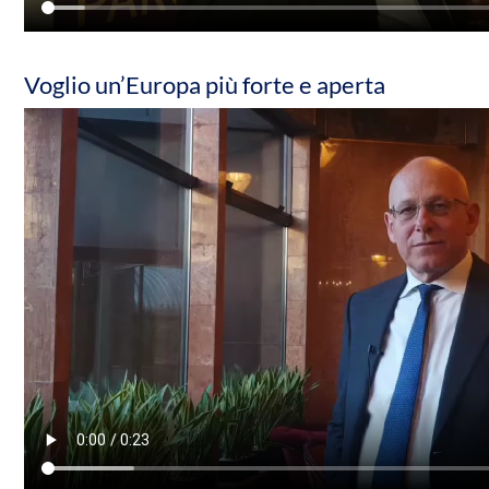
Voglio un’Europa più forte e aperta