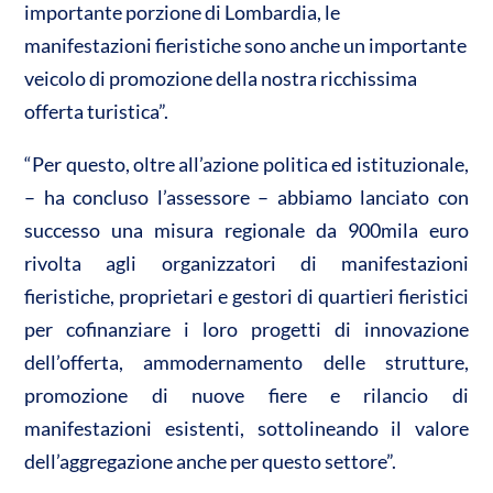
importante porzione di Lombardia, le
manifestazioni fieristiche sono anche un importante
veicolo di promozione della nostra ricchissima
offerta turistica”.
“Per questo, oltre all’azione politica ed istituzionale,
– ha concluso l’assessore – abbiamo lanciato con
successo una misura regionale da 900mila euro
rivolta agli organizzatori di manifestazioni
fieristiche, proprietari e gestori di quartieri fieristici
per cofinanziare i loro progetti di innovazione
dell’offerta, ammodernamento delle strutture,
promozione di nuove fiere e rilancio di
manifestazioni esistenti, sottolineando il valore
dell’aggregazione anche per questo settore”.