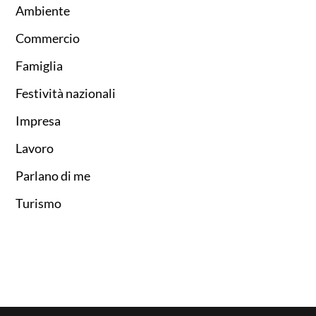
Ambiente
Commercio
Famiglia
Festività nazionali
Impresa
Lavoro
Parlano di me
Turismo