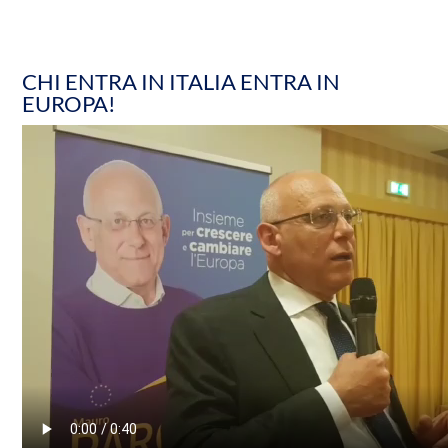
CHI ENTRA IN ITALIA ENTRA IN
EUROPA!