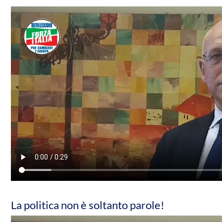
La politica non è soltanto parole!