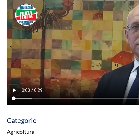
Categorie
Agricoltura