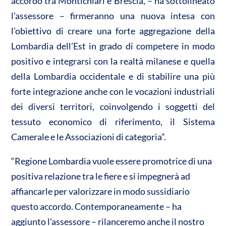
accordo tra Montichiari e Brescia, – ha sottolineato
l’assessore – firmeranno una nuova intesa con
l’obiettivo di creare una forte aggregazione della
Lombardia dell’Est in grado di competere in modo
positivo e integrarsi con la realtà milanese e quella
della Lombardia occidentale e di stabilire una più
forte integrazione anche con le vocazioni industriali
dei diversi territori, coinvolgendo i soggetti del
tessuto economico di riferimento, il Sistema
Camerale e le Associazioni di categoria”.
“Regione Lombardia vuole essere promotrice di una
positiva relazione tra le fiere e si impegnerà ad
affiancarle per valorizzare in modo sussidiario
questo accordo. Contemporaneamente – ha
aggiunto l’assessore – rilanceremo anche il nostro