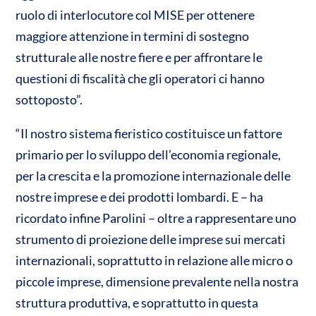
ruolo di interlocutore col MISE per ottenere
maggiore attenzione in termini di sostegno
strutturale alle nostre fiere e per affrontare le
questioni di fiscalità che gli operatori ci hanno
sottoposto”.
“Il nostro sistema fieristico costituisce un fattore
primario per lo sviluppo dell’economia regionale,
per la crescita e la promozione internazionale delle
nostre imprese e dei prodotti lombardi. E – ha
ricordato infine Parolini – oltre a rappresentare uno
strumento di proiezione delle imprese sui mercati
internazionali, soprattutto in relazione alle micro o
piccole imprese, dimensione prevalente nella nostra
struttura produttiva, e soprattutto in questa