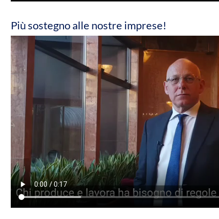
Più sostegno alle nostre imprese!