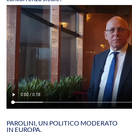
PAROLINI, UN POLITICO MODERATO
IN EUROPA.