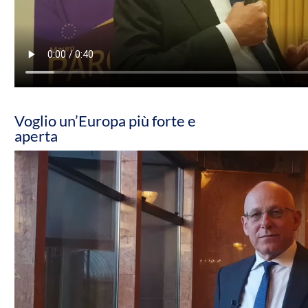
Voglio un’Europa più forte e
aperta