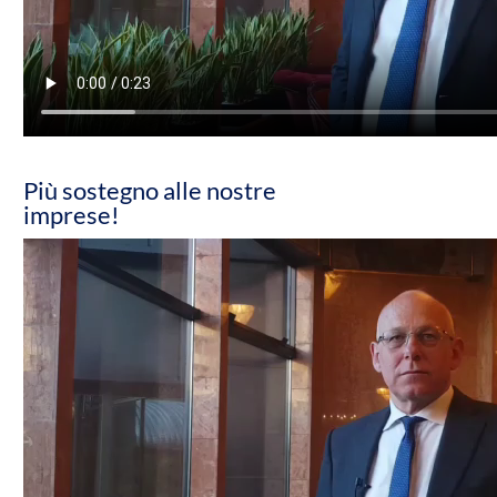
Più sostegno alle nostre
imprese!