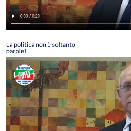
La politica non è soltanto
parole!