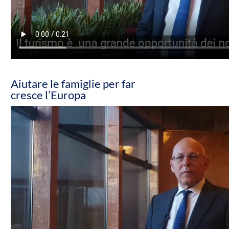
Aiutare le famiglie per far
cresce l’Europa