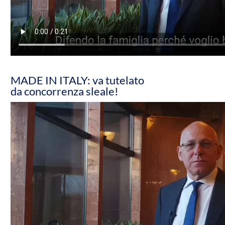
MADE IN ITALY: va tutelato
da concorrenza sleale!