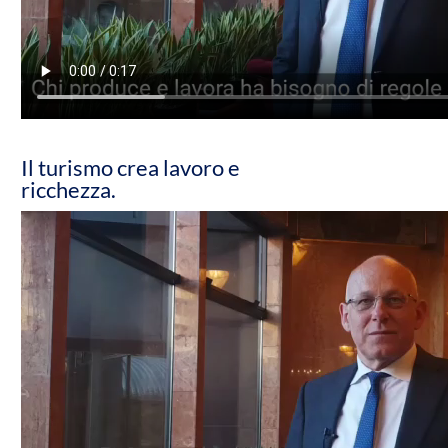
Il turismo crea lavoro e
ricchezza.