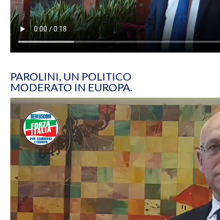
PAROLINI, UN POLITICO
MODERATO IN EUROPA.