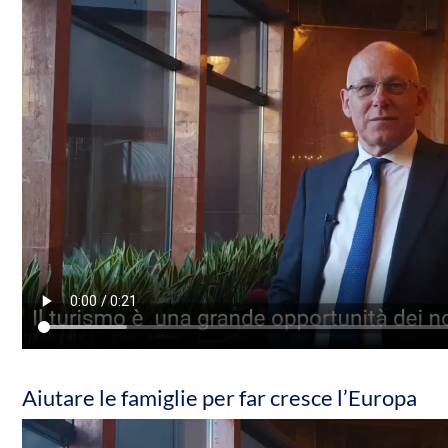
Aiutare le famiglie per far cresce l’Europa