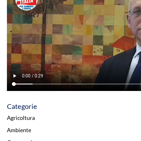
Categorie
Agricoltura
Ambiente