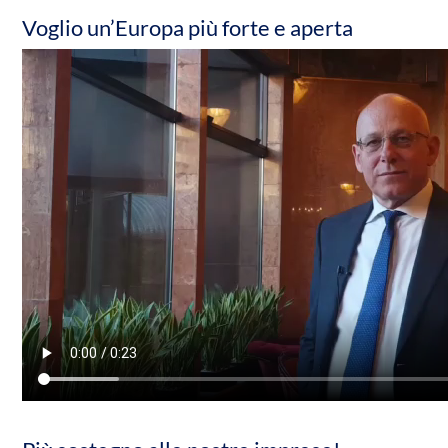
Voglio un’Europa più forte e aperta