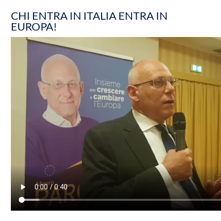
CHI ENTRA IN ITALIA ENTRA IN
EUROPA!