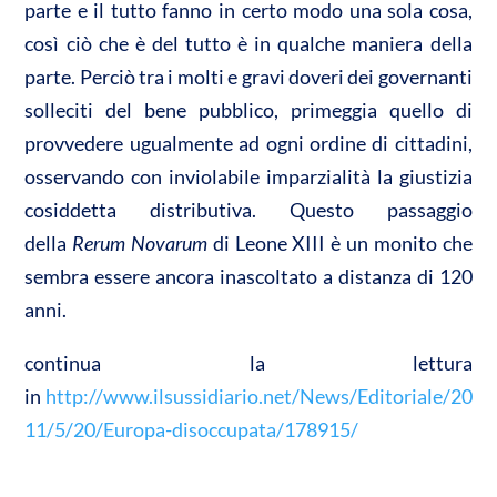
parte e il tutto fanno in certo modo una sola cosa,
così ciò che è del tutto è in qualche maniera della
parte. Perciò tra i molti e gravi doveri dei governanti
solleciti del bene pubblico, primeggia quello di
provvedere ugualmente ad ogni ordine di cittadini,
osservando con inviolabile imparzialità la giustizia
cosiddetta distributiva. Questo passaggio
della
Rerum Novarum
di Leone XIII è un monito che
sembra essere ancora inascoltato a distanza di 120
anni.
continua la lettura
in
http://www.ilsussidiario.net/News/Editoriale/20
11/5/20/Europa-disoccupata/178915/