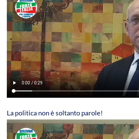
La politica non è soltanto parole!