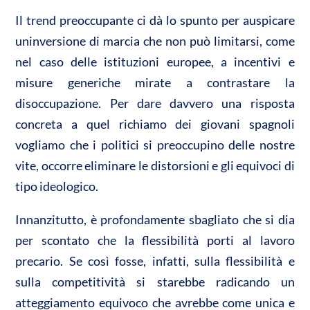
Il trend preoccupante ci dà lo spunto per auspicare
uninversione di marcia che non può limitarsi, come
nel caso delle istituzioni europee, a incentivi e
misure generiche mirate a contrastare la
disoccupazione. Per dare davvero una risposta
concreta a quel richiamo dei giovani spagnoli
vogliamo che i politici si preoccupino delle nostre
vite, occorre eliminare le distorsioni e gli equivoci di
tipo ideologico.
Innanzitutto, è profondamente sbagliato che si dia
per scontato che la flessibilità porti al lavoro
precario. Se così fosse, infatti, sulla flessibilità e
sulla competitività si starebbe radicando un
atteggiamento equivoco che avrebbe come unica e