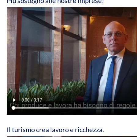
Più sostegno alle nostre imprese!
Il turismo crea lavoro e ricchezza.