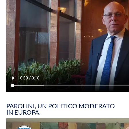
PAROLINI, UN POLITICO MODERATO
IN EUROPA.