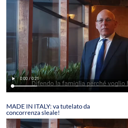
MADE IN ITALY: va tutelato da
concorrenza sleale!