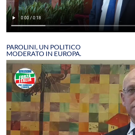
PAROLINI, UN POLITICO
MODERATO IN EUROPA.