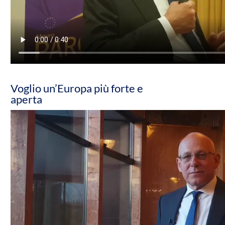
Voglio un’Europa più forte e
aperta