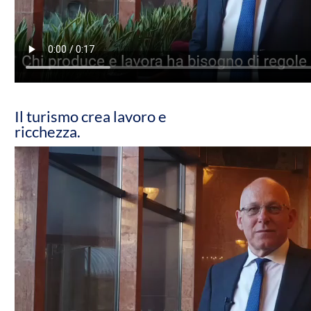
Il turismo crea lavoro e
ricchezza.