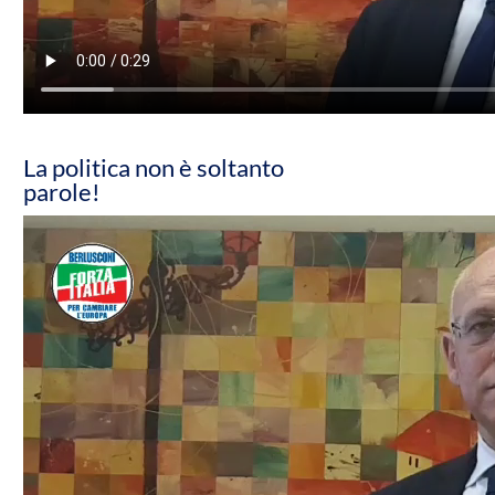
La politica non è soltanto
parole!