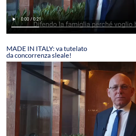
MADE IN ITALY: va tutelato
da concorrenza sleale!