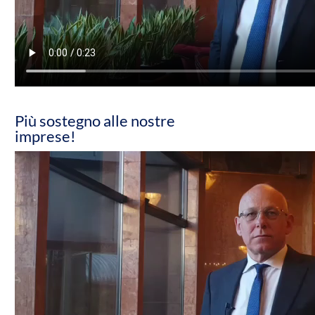
Più sostegno alle nostre
imprese!