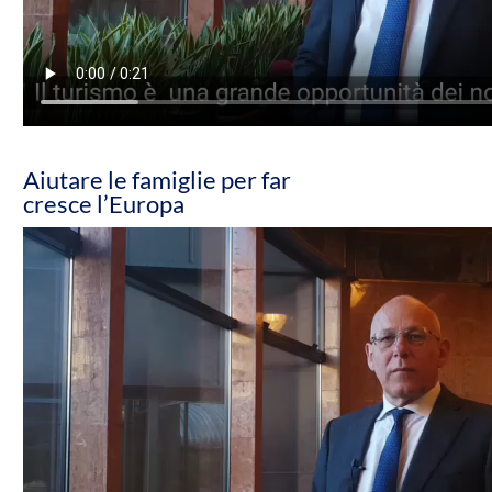
Aiutare le famiglie per far
cresce l’Europa