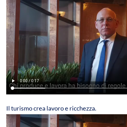
Il turismo crea lavoro e ricchezza.