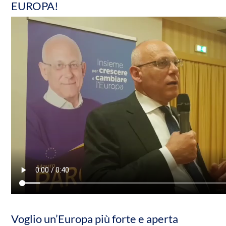
EUROPA!
Voglio un’Europa più forte e aperta