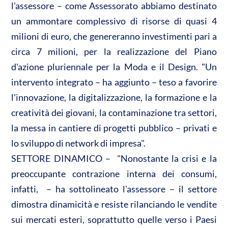
l'assessore – come Assessorato abbiamo destinato
un ammontare complessivo di risorse di quasi 4
milioni di euro, che genereranno investimenti pari a
circa 7 milioni, per la realizzazione del Piano
d'azione pluriennale per la Moda e il Design. "Un
intervento integrato – ha aggiunto – teso a favorire
l'innovazione, la digitalizzazione, la formazione e la
creatività dei giovani, la contaminazione tra settori,
la messa in cantiere di progetti pubblico – privati e
lo sviluppo di network di impresa".
SETTORE DINAMICO – "Nonostante la crisi e la
preoccupante contrazione interna dei consumi,
infatti, – ha sottolineato l'assessore – il settore
dimostra dinamicità e resiste rilanciando le vendite
sui mercati esteri, soprattutto quelle verso i Paesi