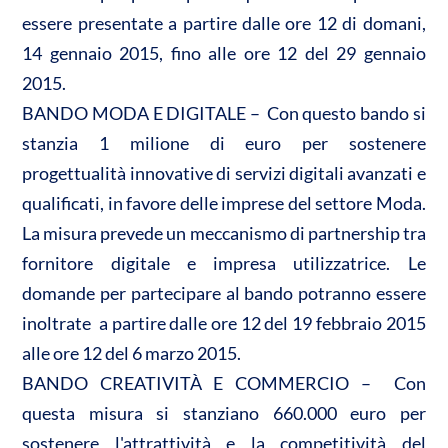
essere presentate a partire dalle ore 12 di domani,
14 gennaio 2015, fino alle ore 12 del 29 gennaio
2015.
BANDO MODA E DIGITALE – Con questo bando si
stanzia 1 milione di euro per sostenere
progettualità innovative di servizi digitali avanzati e
qualificati, in favore delle imprese del settore Moda.
La misura prevede un meccanismo di partnership tra
fornitore digitale e impresa utilizzatrice. Le
domande per partecipare al bando potranno essere
inoltrate a partire dalle ore 12 del 19 febbraio 2015
alle ore 12 del 6 marzo 2015.
BANDO CREATIVITÀ E COMMERCIO – Con
questa misura si stanziano 660.000 euro per
sostenere l'attrattività e la competitività del