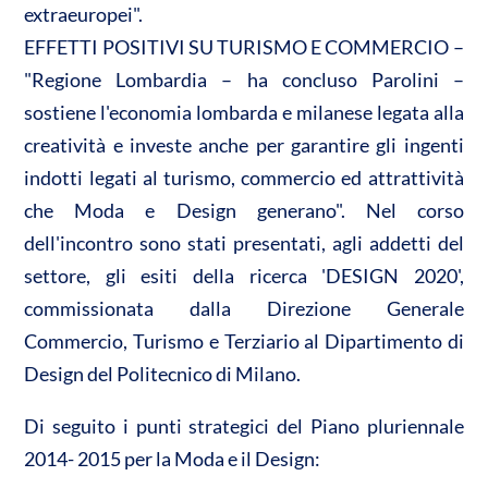
extraeuropei".
EFFETTI POSITIVI SU TURISMO E COMMERCIO –
"Regione Lombardia – ha concluso Parolini –
sostiene l'economia lombarda e milanese legata alla
creatività e investe anche per garantire gli ingenti
indotti legati al turismo, commercio ed attrattività
che Moda e Design generano". Nel corso
dell'incontro sono stati presentati, agli addetti del
settore, gli esiti della ricerca 'DESIGN 2020',
commissionata dalla Direzione Generale
Commercio, Turismo e Terziario al Dipartimento di
Design del Politecnico di Milano.
Di seguito i punti strategici del Piano pluriennale
2014- 2015 per la Moda e il Design: