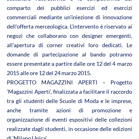
comparto dei pubblici esercizi ed esercizi
commerciali mediante un'iniezione di innovazione
dell'offerta merceologica. L'intervento è riservato ai
negozi che collaborano con designer emergenti,
all'apertura di corner creativi loro dedicati. Le
domande di partecipazione al bando potranno
essere presentate a partire dalle ore 12 del 4 marzo
2015 alle ore 12 del 24 marzo 2015.
PROGETTO MAGAZZINI APERTI – Progetto
'Magazzini Aperti', finalizzata a facilitare il raccordo
tra gli studenti delle Scuole di Moda e le imprese,
anche tramite azioni di promozione e
organizzazione di eventi espositivi delle collezioni
realizzate dagli studenti, in occasione delle edizioni
di 'Milano Unica'.