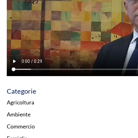
Categorie
Agricoltura
Ambiente
Commercio