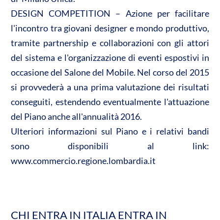
DESIGN COMPETITION – Azione per facilitare
l'incontro tra giovani designer e mondo produttivo,
tramite partnership e collaborazioni con gli attori
del sistema e l'organizzazione di eventi espostivi in
occasione del Salone del Mobile. Nel corso del 2015
si provvederà a una prima valutazione dei risultati
conseguiti, estendendo eventualmente l'attuazione
del Piano anche all'annualità 2016.
Ulteriori informazioni sul Piano e i relativi bandi
sono disponibili al link:
www.commercio.regione.lombardia.it
CHI ENTRA IN ITALIA ENTRA IN