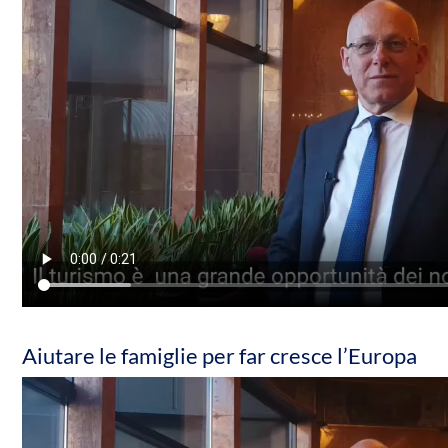
Aiutare le famiglie per far cresce l’Europa