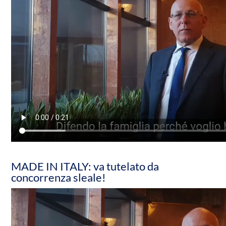
MADE IN ITALY: va tutelato da
concorrenza sleale!