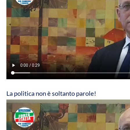
La politica non è soltanto parole!