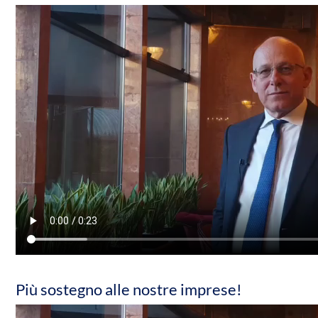
Più sostegno alle nostre imprese!