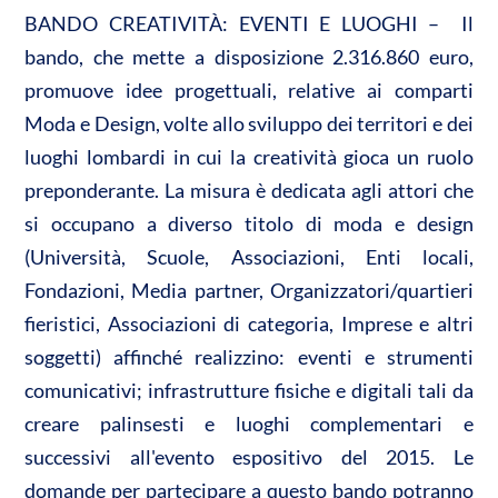
BANDO CREATIVITÀ: EVENTI E LUOGHI – Il
bando, che mette a disposizione 2.316.860 euro,
promuove idee progettuali, relative ai comparti
Moda e Design, volte allo sviluppo dei territori e dei
luoghi lombardi in cui la creatività gioca un ruolo
preponderante. La misura è dedicata agli attori che
si occupano a diverso titolo di moda e design
(Università, Scuole, Associazioni, Enti locali,
Fondazioni, Media partner, Organizzatori/quartieri
fieristici, Associazioni di categoria, Imprese e altri
soggetti) affinché realizzino: eventi e strumenti
comunicativi; infrastrutture fisiche e digitali tali da
creare palinsesti e luoghi complementari e
successivi all'evento espositivo del 2015. Le
domande per partecipare a questo bando potranno