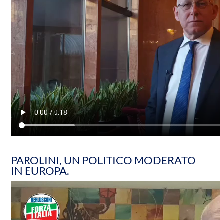
PAROLINI, UN POLITICO MODERATO
IN EUROPA.