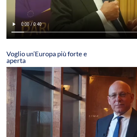
Voglio un’Europa più forte e
aperta