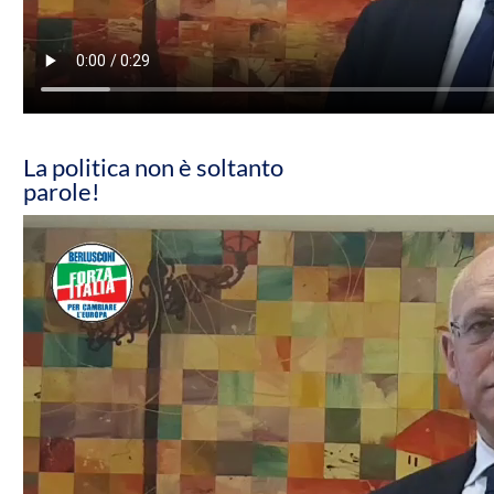
La politica non è soltanto
parole!