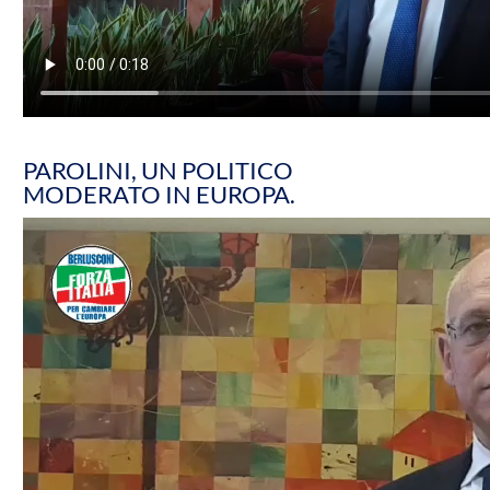
PAROLINI, UN POLITICO
MODERATO IN EUROPA.