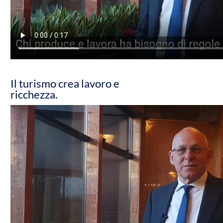
Il turismo crea lavoro e
ricchezza.