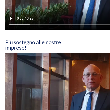
Più sostegno alle nostre
imprese!