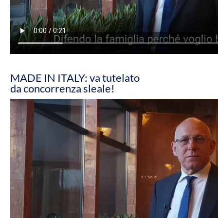
MADE IN ITALY: va tutelato
da concorrenza sleale!