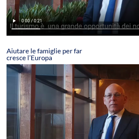
Aiutare le famiglie per far
cresce l’Europa