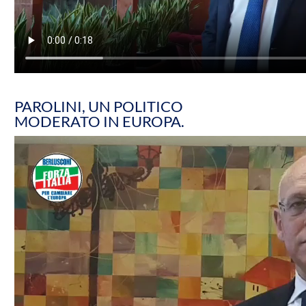
PAROLINI, UN POLITICO
MODERATO IN EUROPA.