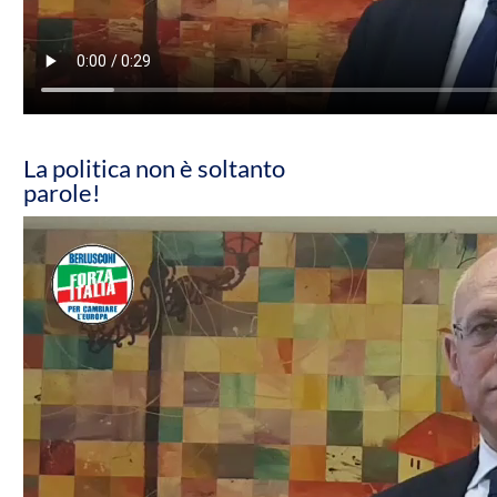
La politica non è soltanto
parole!