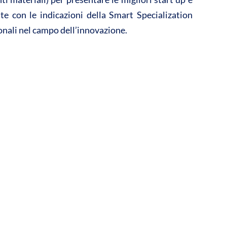
te con le indicazioni della Smart Specialization
ionali nel campo dell’innovazione.