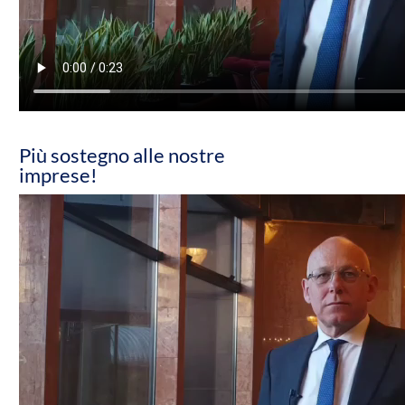
Più sostegno alle nostre
imprese!