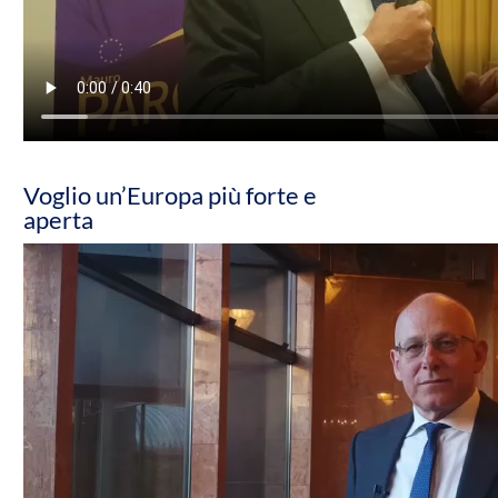
Voglio un’Europa più forte e
aperta