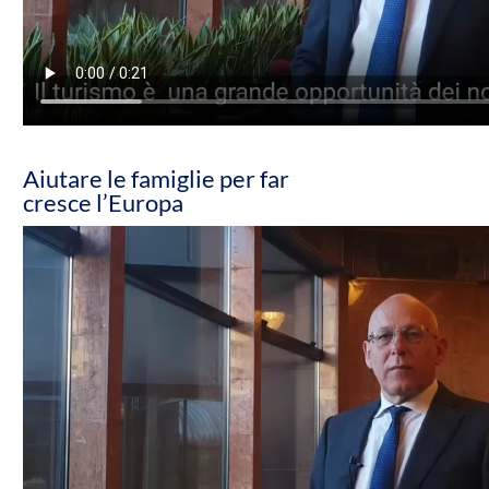
Aiutare le famiglie per far
cresce l’Europa