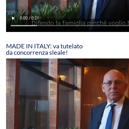
MADE IN ITALY: va tutelato
da concorrenza sleale!