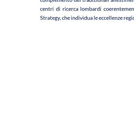
centri di ricerca lombardi coerentemen
Strategy, che individua le eccellenze reg