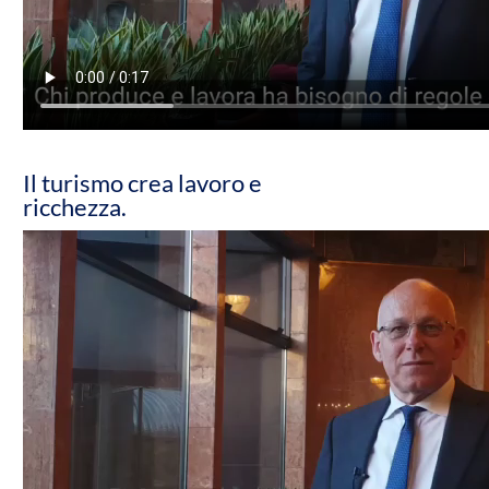
Il turismo crea lavoro e
ricchezza.