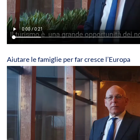
Aiutare le famiglie per far cresce l’Europa