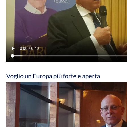
Voglio un’Europa più forte e aperta