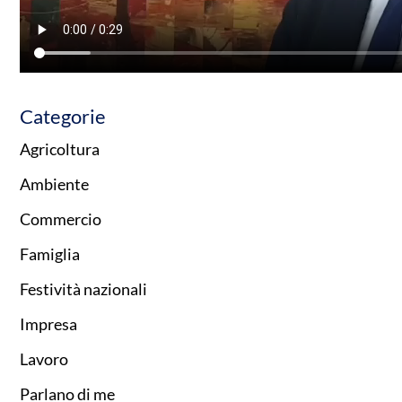
Categorie
Agricoltura
Ambiente
Commercio
Famiglia
Festività nazionali
Impresa
Lavoro
Parlano di me