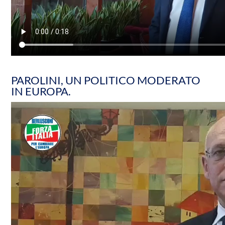
PAROLINI, UN POLITICO MODERATO
IN EUROPA.