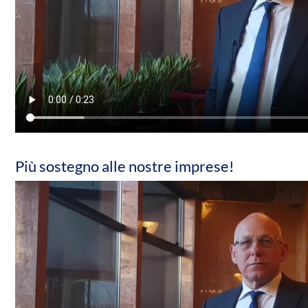
Più sostegno alle nostre imprese!