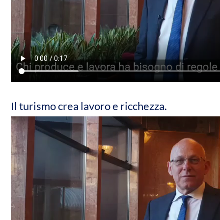
Il turismo crea lavoro e ricchezza.