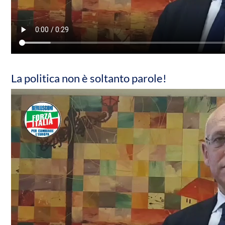
La politica non è soltanto parole!