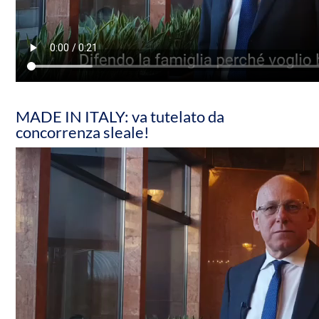
MADE IN ITALY: va tutelato da
concorrenza sleale!