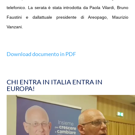
telefonico. La serata è stata introdotta da Paola Vilardi, Bruno
Faustini e dallattuale presidente di Areopago, Maurizio
Vanzani.
Download documento in PDF
CHI ENTRA IN ITALIA ENTRA IN
EUROPA!