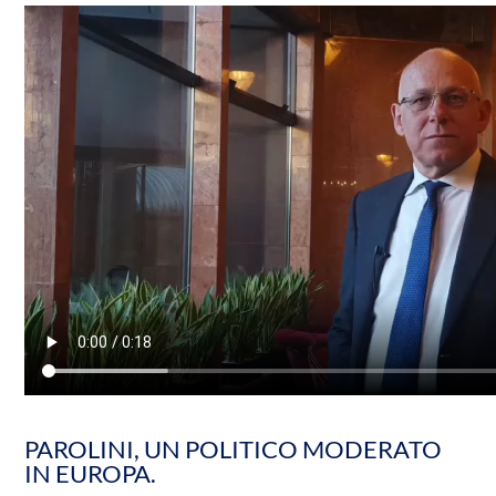
PAROLINI, UN POLITICO MODERATO
IN EUROPA.