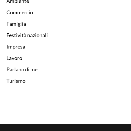
Ambiente
Commercio
Famiglia
Festività nazionali
Impresa
Lavoro
Parlano di me
Turismo