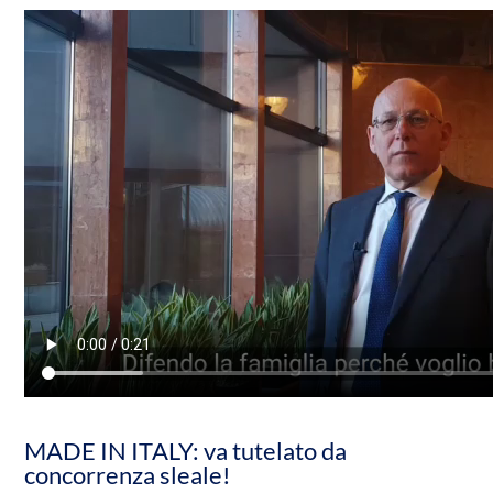
MADE IN ITALY: va tutelato da
concorrenza sleale!