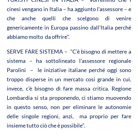
cinesi vengano in Italia – ha aggiunto l'assessore – e
che anche quelli che scelgono di venire
genericamente in Europa passino dall'Italia perché
abbiamo molto da offrire".
SERVE FARE SISTEMA – "C'è bisogno di mettere a
sistema – ha sottolineato l'assessore regionale
Parolini – le iniziative italiane perché oggi sono
troppo disperse in un mercato così grande in cui,
invece, c'è bisogno di fare massa critica. Regione
Lombardia si sta proponendo, ci stiamo muovendo
in questo senso, non per eliminare le autonomie
delle singole regioni, anzi, ma proprio per fare
insieme tutto ciò che è possibile".