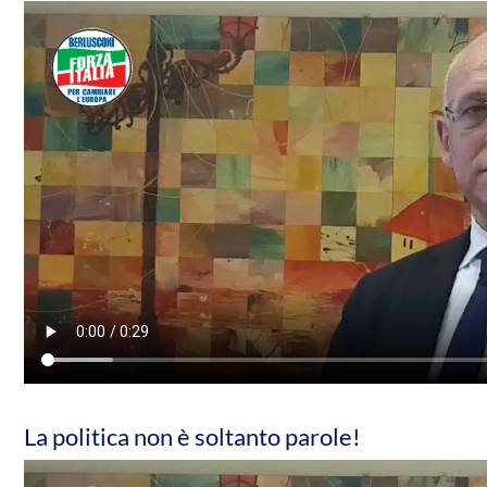
La politica non è soltanto parole!