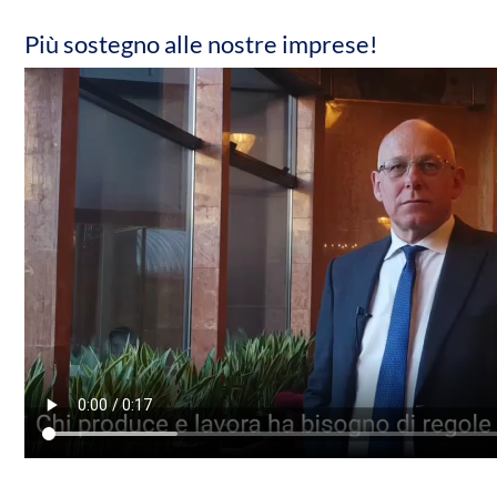
Più sostegno alle nostre imprese!