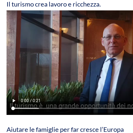
Il turismo crea lavoro e ricchezza.
Aiutare le famiglie per far cresce l’Europa