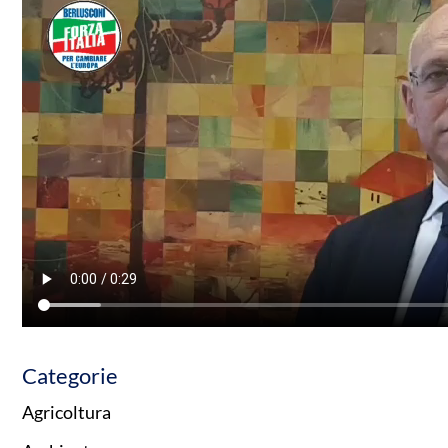
Categorie
Agricoltura