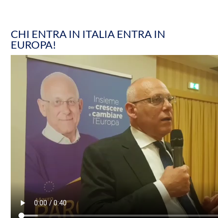
CHI ENTRA IN ITALIA ENTRA IN
EUROPA!