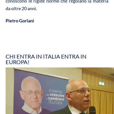
conoscono le rigide norme che regolano la materia
da oltre 20 anni.
Pietro Gorlani
CHI ENTRA IN ITALIA ENTRA IN
EUROPA!