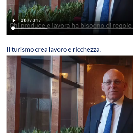
Il turismo crea lavoro e ricchezza.