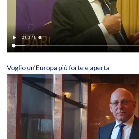
Voglio un’Europa più forte e aperta