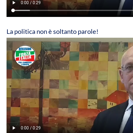
La politica non è soltanto parole!