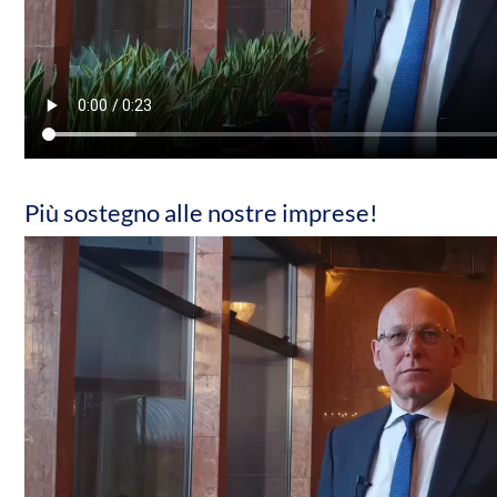
Più sostegno alle nostre imprese!