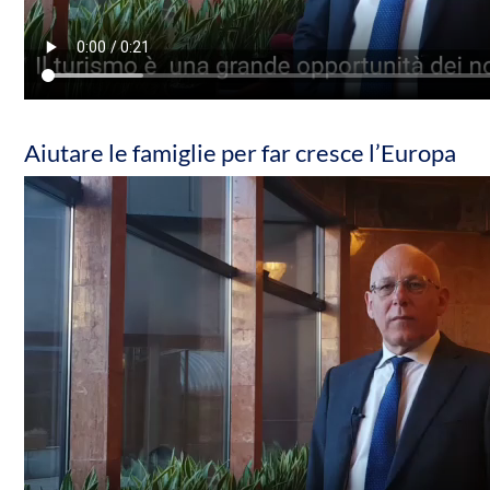
Aiutare le famiglie per far cresce l’Europa