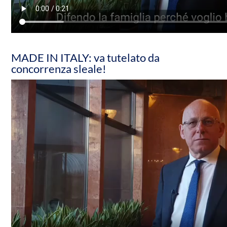
MADE IN ITALY: va tutelato da
concorrenza sleale!