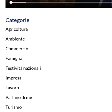
Categorie
Agricoltura
Ambiente
Commercio
Famiglia
Festività nazionali
Impresa
Lavoro
Parlano di me
Turismo