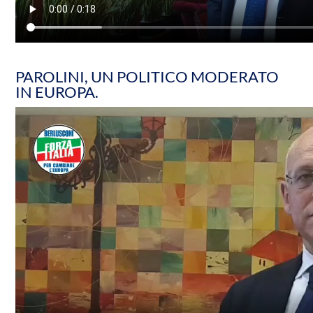
PAROLINI, UN POLITICO MODERATO
IN EUROPA.