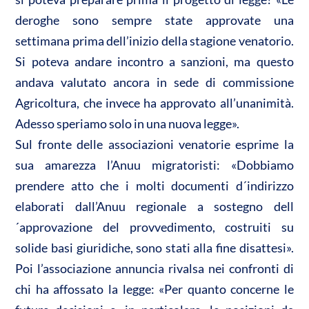
deroghe sono sempre state approvate una
settimana prima dell’inizio della stagione venatorio.
Si poteva andare incontro a sanzioni, ma questo
andava valutato ancora in sede di commissione
Agricoltura, che invece ha approvato all’unanimità.
Adesso speriamo solo in una nuova legge».
Sul fronte delle associazioni venatorie esprime la
sua amarezza l’Anuu migratoristi: «Dobbiamo
prendere atto che i molti documenti d´indirizzo
elaborati dall’Anuu regionale a sostegno dell
´approvazione del provvedimento, costruiti su
solide basi giuridiche, sono stati alla fine disattesi».
Poi l’associazione annuncia rivalsa nei confronti di
chi ha affossato la legge: «Per quanto concerne le