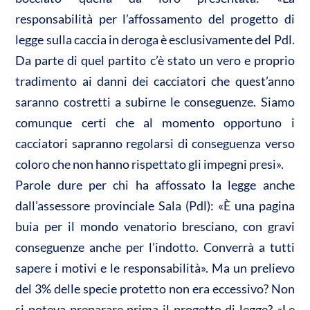
responsabilità per l’affossamento del progetto di
legge sulla caccia in deroga è esclusivamente del Pdl.
Da parte di quel partito c’è stato un vero e proprio
tradimento ai danni dei cacciatori che quest’anno
saranno costretti a subirne le conseguenze. Siamo
comunque certi che al momento opportuno i
cacciatori sapranno regolarsi di conseguenza verso
coloro che non hanno rispettato gli impegni presi».
Parole dure per chi ha affossato la legge anche
dall’assessore provinciale Sala (Pdl): «È una pagina
buia per il mondo venatorio bresciano, con gravi
conseguenze anche per l’indotto. Converrà a tutti
sapere i motivi e le responsabilità». Ma un prelievo
del 3% delle specie protetto non era eccessivo? Non
si poteva preparare prima il progetto di legge? «Le