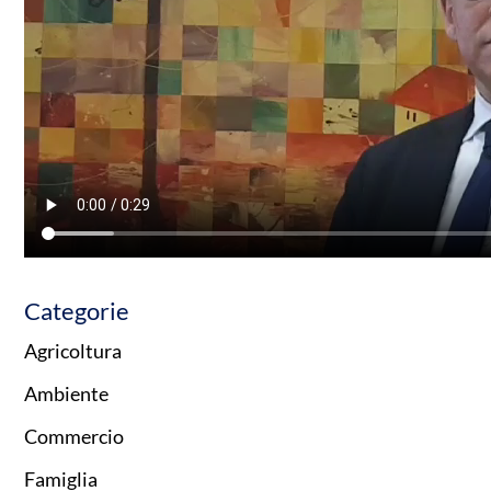
Categorie
Agricoltura
Ambiente
Commercio
Famiglia