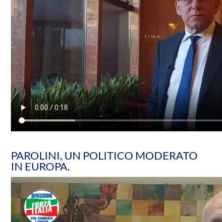
PAROLINI, UN POLITICO MODERATO
IN EUROPA.