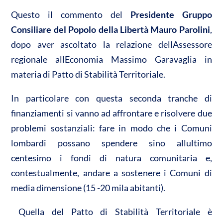
Questo il commento del
Presidente Gruppo
Consiliare del Popolo della Libertà Mauro Parolini
,
dopo aver ascoltato la relazione dellAssessore
regionale allEconomia Massimo Garavaglia in
materia di Patto di Stabilità Territoriale.
In particolare con questa seconda tranche di
finanziamenti si vanno ad affrontare e risolvere due
problemi sostanziali: fare in modo che i Comuni
lombardi possano spendere sino allultimo
centesimo i fondi di natura comunitaria e,
contestualmente, andare a sostenere i Comuni di
media dimensione (15 -20 mila abitanti).
Quella del Patto di Stabilità Territoriale è