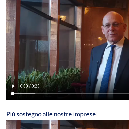
Più sostegno alle nostre imprese!