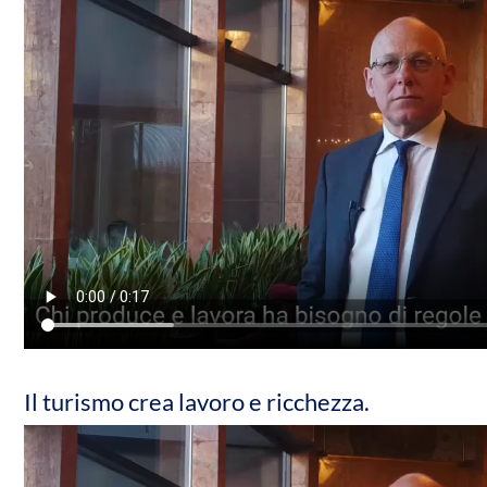
Il turismo crea lavoro e ricchezza.