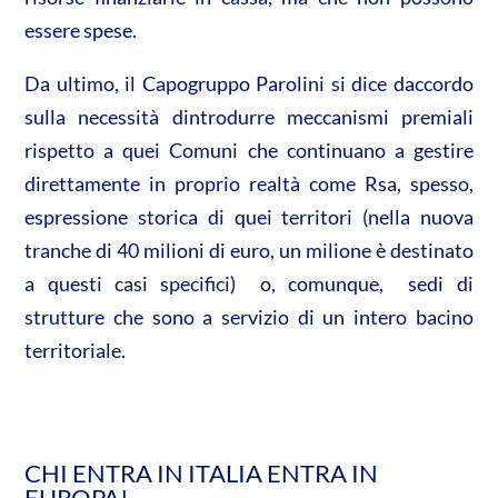
essere spese.
Da ultimo, il Capogruppo Parolini si dice daccordo
sulla necessità dintrodurre meccanismi premiali
rispetto a quei Comuni che continuano a gestire
direttamente in proprio realtà come Rsa, spesso,
espressione storica di quei territori (nella nuova
tranche di 40 milioni di euro, un milione è destinato
a questi casi specifici) o, comunque, sedi di
strutture che sono a servizio di un intero bacino
territoriale.
CHI ENTRA IN ITALIA ENTRA IN
EUROPA!