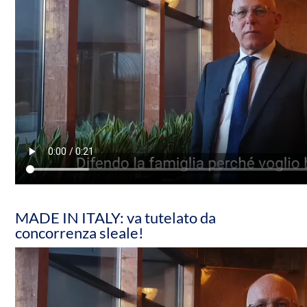
MADE IN ITALY: va tutelato da
concorrenza sleale!