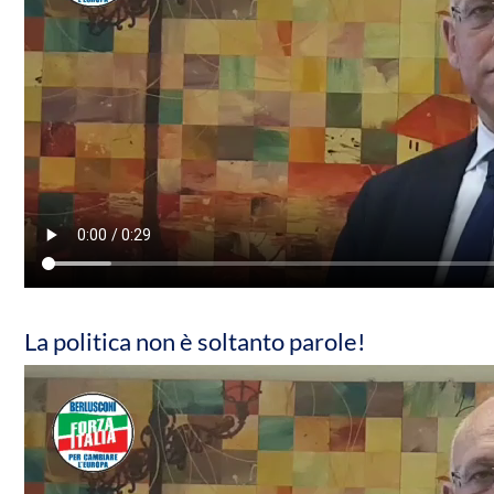
La politica non è soltanto parole!