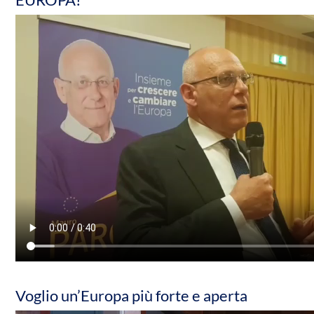
Voglio un’Europa più forte e aperta