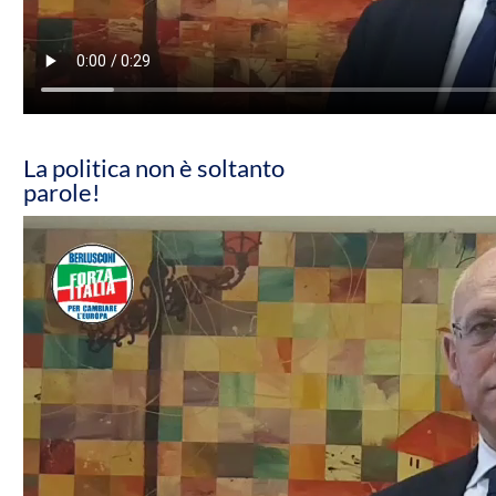
La politica non è soltanto
parole!