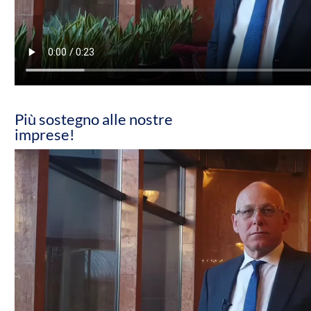
Più sostegno alle nostre
imprese!