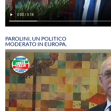
PAROLINI, UN POLITICO
MODERATO IN EUROPA.