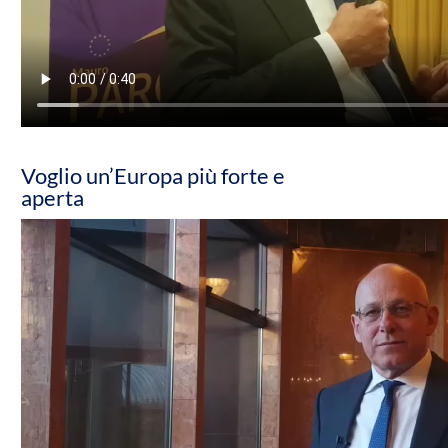
Voglio un’Europa più forte e
aperta