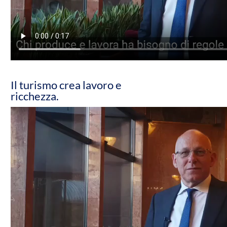
Il turismo crea lavoro e
ricchezza.