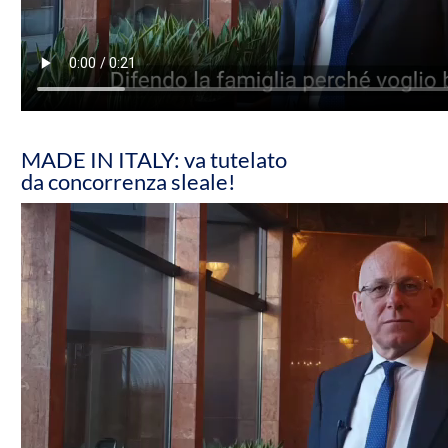
MADE IN ITALY: va tutelato
da concorrenza sleale!