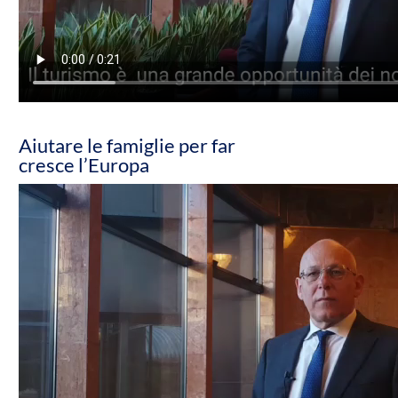
Aiutare le famiglie per far
cresce l’Europa