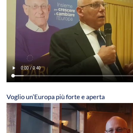
Voglio un’Europa più forte e aperta