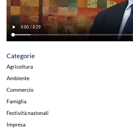
Categorie
Agricoltura
Ambiente
Commercio
Famiglia
Festività nazionali
Impresa