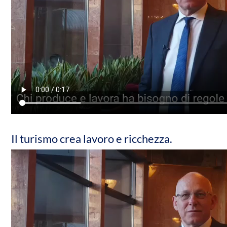
Il turismo crea lavoro e ricchezza.