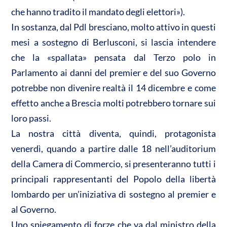
che hanno tradito il mandato degli elettori»).
In sostanza, dal Pdl bresciano, molto attivo in questi
mesi a sostegno di Berlusconi, si lascia intendere
che la «spallata» pensata dal Terzo polo in
Parlamento ai danni del premier e del suo Governo
potrebbe non divenire realtà il 14 dicembre e come
effetto anche a Brescia molti potrebbero tornare sui
loro passi.
La nostra città diventa, quindi, protagonista
venerdì, quando a partire dalle 18 nell’auditorium
della Camera di Commercio, si presenteranno tutti i
principali rappresentanti del Popolo della libertà
lombardo per un’iniziativa di sostegno al premier e
al Governo.
Uno spiegamento di forze che va dal ministro della