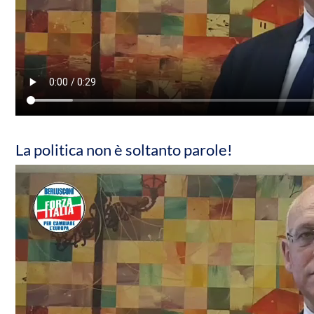
La politica non è soltanto parole!