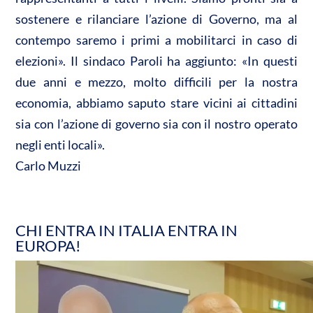
sostenere e rilanciare l’azione di Governo, ma al
contempo saremo i primi a mobilitarci in caso di
elezioni». Il sindaco Paroli ha aggiunto: «In questi
due anni e mezzo, molto difficili per la nostra
economia, abbiamo saputo stare vicini ai cittadini
sia con l’azione di governo sia con il nostro operato
negli enti locali».
Carlo Muzzi
CHI ENTRA IN ITALIA ENTRA IN
EUROPA!