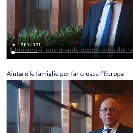
Aiutare le famiglie per far cresce l’Europa