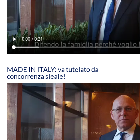
MADE IN ITALY: va tutelato da
concorrenza sleale!