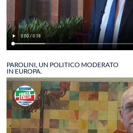
PAROLINI, UN POLITICO MODERATO
IN EUROPA.