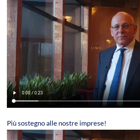
Più sostegno alle nostre imprese!