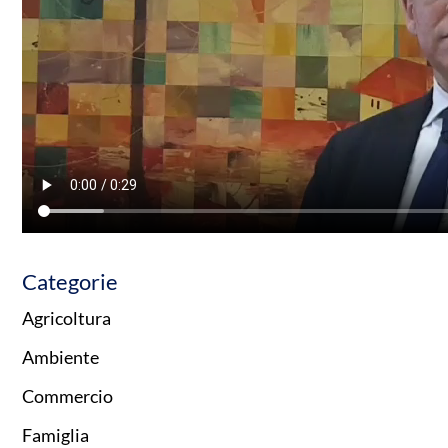
Categorie
Agricoltura
Ambiente
Commercio
Famiglia