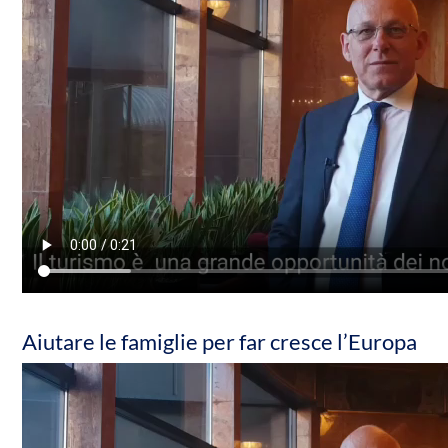
Aiutare le famiglie per far cresce l’Europa