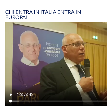
CHI ENTRA IN ITALIA ENTRA IN
EUROPA!