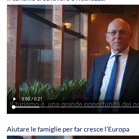
Aiutare le famiglie per far cresce l’Europa