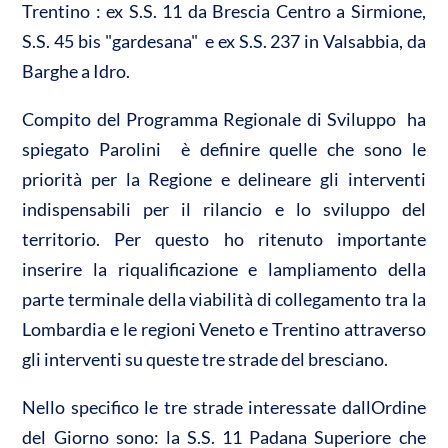
Trentino : ex S.S. 11 da Brescia Centro a Sirmione,
S.S. 45 bis "gardesana" e ex S.S. 237 in Valsabbia, da
Barghe a Idro.
Compito del Programma Regionale di Sviluppo  ha
spiegato Parolini  è definire quelle che sono le
priorità per la Regione e delineare gli interventi
indispensabili per il rilancio e lo sviluppo del
territorio. Per questo ho ritenuto importante
inserire la riqualificazione e lampliamento della
parte terminale della viabilità di collegamento tra la
Lombardia e le regioni Veneto e Trentino attraverso
gli interventi su queste tre strade del bresciano.
Nello specifico le tre strade interessate dallOrdine
del Giorno sono: la S.S. 11 Padana Superiore che