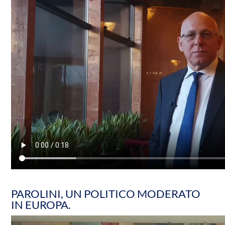
PAROLINI, UN POLITICO MODERATO
IN EUROPA.