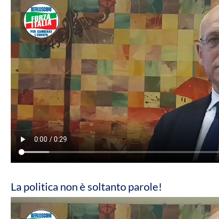
La politica non è soltanto parole!