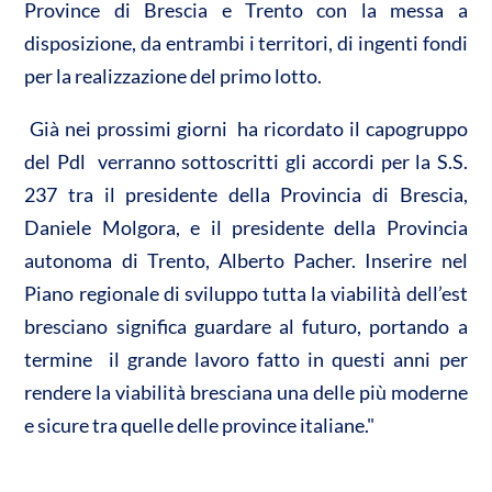
Province di Brescia e Trento con la messa a
disposizione, da entrambi i territori, di ingenti fondi
per la realizzazione del primo lotto.
Già nei prossimi giorni  ha ricordato il capogruppo
del Pdl  verranno sottoscritti gli accordi per la S.S.
237 tra il presidente della Provincia di Brescia,
Daniele Molgora, e il presidente della Provincia
autonoma di Trento, Alberto Pacher. Inserire nel
Piano regionale di sviluppo tutta la viabilità dell’est
bresciano significa guardare al futuro, portando a
termine il grande lavoro fatto in questi anni per
rendere la viabilità bresciana una delle più moderne
e sicure tra quelle delle province italiane."