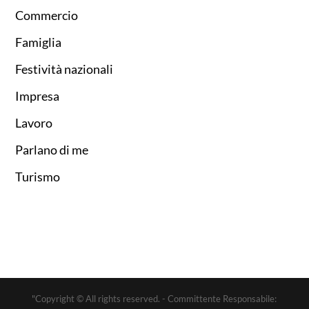
Commercio
Famiglia
Festività nazionali
Impresa
Lavoro
Parlano di me
Turismo
"Copyright © All rights reserved. - Committente Responsabile: