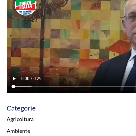
Categorie
Agricoltura
Ambiente