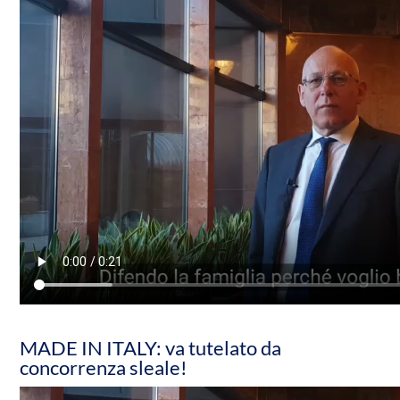
MADE IN ITALY: va tutelato da
concorrenza sleale!