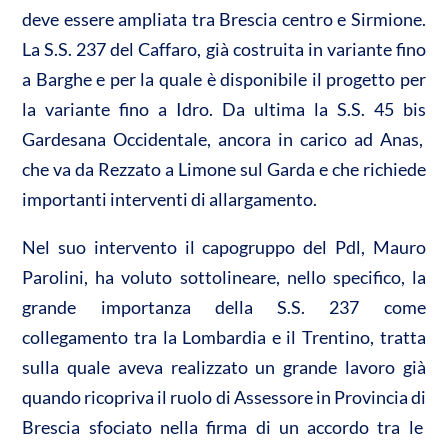
deve essere ampliata tra Brescia centro e Sirmione.
La S.S. 237 del Caffaro, già costruita in variante fino
a Barghe e per la quale è disponibile il progetto per
la variante fino a Idro. Da ultima la S.S. 45 bis
Gardesana Occidentale, ancora in carico ad Anas,
che va da Rezzato a Limone sul Garda e che richiede
importanti interventi di allargamento.
Nel suo intervento il capogruppo del Pdl, Mauro
Parolini, ha voluto sottolineare, nello specifico, la
grande importanza della S.S. 237 come
collegamento tra la Lombardia e il Trentino, tratta
sulla quale aveva realizzato un grande lavoro già
quando ricopriva il ruolo di Assessore in Provincia di
Brescia sfociato nella firma di un accordo tra le