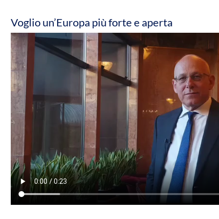
Voglio un’Europa più forte e aperta